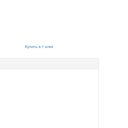
Купить в 1 клик