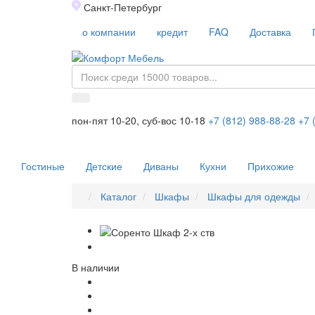
Санкт-Петербург
о компании
кредит
FAQ
Доставка
пон-пят 10-20, суб-вос 10-18
+7 (812) 988-88-28
+7 
Гостиные
Детские
Диваны
Кухни
Прихожие
Каталог
Шкафы
Шкафы для одежды
В наличии