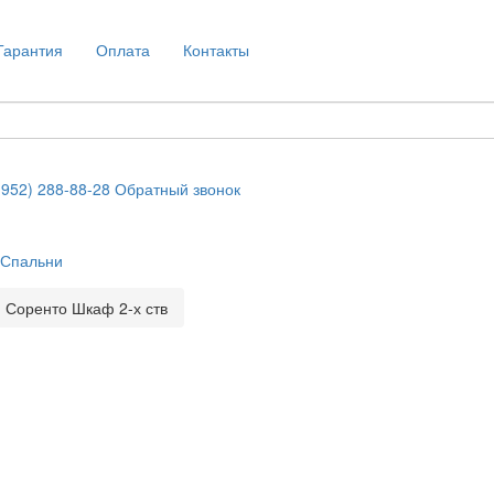
Гарантия
Оплата
Контакты
(952) 288-88-28
Обратный звонок
Спальни
Соренто Шкаф 2-х ств