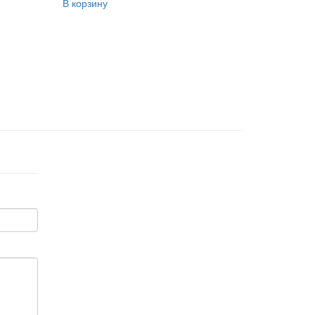
В корзину