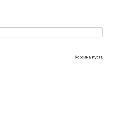
Корзина пуста