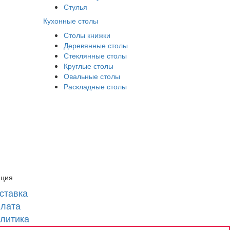
Стулья
Кухонные столы
Столы книжки
Деревянные столы
Стеклянные столы
Круглые столы
Овальные столы
Раскладные столы
ция
ставка
лата
литика