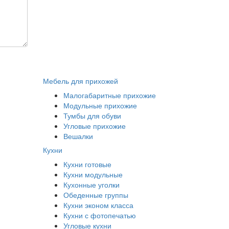
Мебель для прихожей
Малогабаритные прихожие
Модульные прихожие
Тумбы для обуви
Угловые прихожие
Вешалки
Кухни
Кухни готовые
Кухни модульные
Кухонные уголки
Обеденные группы
Кухни эконом класса
Кухни с фотопечатью
Угловые кухни