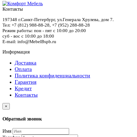
Контакты
197348
г.Санкт-Петербург
,
ул.Генерала Хрулева, дом 7
.
Тел: +7 (812) 988-88-28,
+7 (952) 288-88-28
Режим работы: пон - пят с 10:00 до 20:00
суб - вос с 10:00 до 18:00
E-mail: info@MebelBspb.ru
Информация
Доставка
Оплата
Политика конфиденциальности
Гарантия
Кредит
Контакты
×
Обратный звонок
Имя