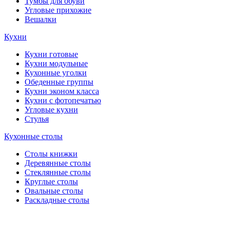
Тумбы для обуви
Угловые прихожие
Вешалки
Кухни
Кухни готовые
Кухни модульные
Кухонные уголки
Обеденные группы
Кухни эконом класса
Кухни с фотопечатью
Угловые кухни
Стулья
Кухонные столы
Столы книжки
Деревянные столы
Стеклянные столы
Круглые столы
Овальные столы
Раскладные столы