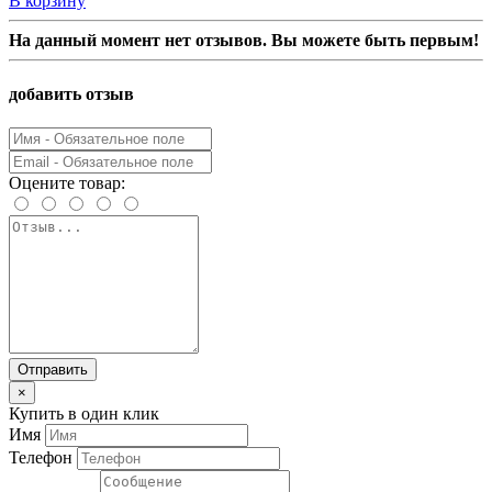
В корзину
На данный момент нет отзывов. Вы можете быть первым!
добавить отзыв
Оцените товар:
Отправить
×
Купить в один клик
Имя
Телефон