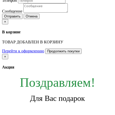
Телефон
Сообщение
Отправить
Отмена
×
В корзине
ТОВАР ДОБАВЛЕН В КОРЗИНУ
Перейти к оформлению
Продолжить покупки
×
Акция
Поздравляем!
Для Вас подарок