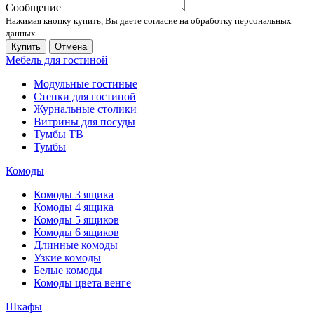
Сообщение
Нажимая кнопку купить, Вы даете согласие на обработку персональных
данных
Купить
Отмена
Мебель для гостиной
Модульные гостиные
Стенки для гостиной
Журнальные столики
Витрины для посуды
Тумбы ТВ
Тумбы
Комоды
Комоды 3 ящика
Комоды 4 ящика
Комоды 5 ящиков
Комоды 6 ящиков
Длинные комоды
Узкие комоды
Белые комоды
Комоды цвета венге
Шкафы