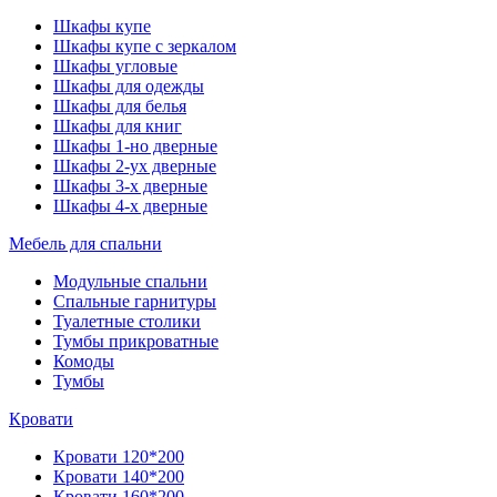
Шкафы купе
Шкафы купе с зеркалом
Шкафы угловые
Шкафы для одежды
Шкафы для белья
Шкафы для книг
Шкафы 1-но дверные
Шкафы 2-ух дверные
Шкафы 3-х дверные
Шкафы 4-х дверные
Мебель для спальни
Модульные спальни
Спальные гарнитуры
Туалетные столики
Тумбы прикроватные
Комоды
Тумбы
Кровати
Кровати 120*200
Кровати 140*200
Кровати 160*200