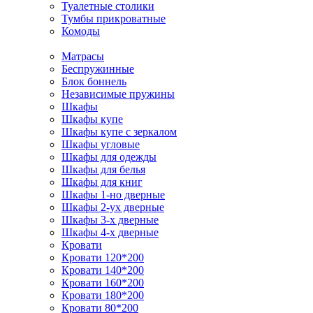
Туалетные столики
Тумбы прикроватные
Комоды
Матрасы
Беспружинные
Блок боннель
Независимые пружины
Шкафы
Шкафы купе
Шкафы купе с зеркалом
Шкафы угловые
Шкафы для одежды
Шкафы для белья
Шкафы для книг
Шкафы 1-но дверные
Шкафы 2-ух дверные
Шкафы 3-х дверные
Шкафы 4-х дверные
Кровати
Кровати 120*200
Кровати 140*200
Кровати 160*200
Кровати 180*200
Кровати 80*200