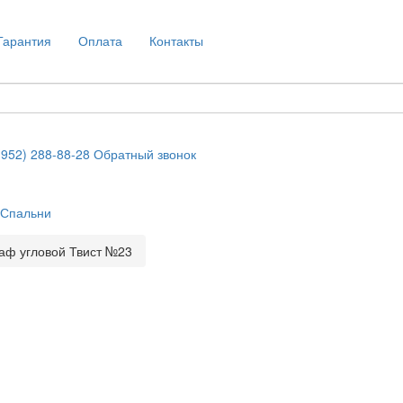
Гарантия
Оплата
Контакты
(952) 288-88-28
Обратный звонок
Спальни
аф угловой Твист №23