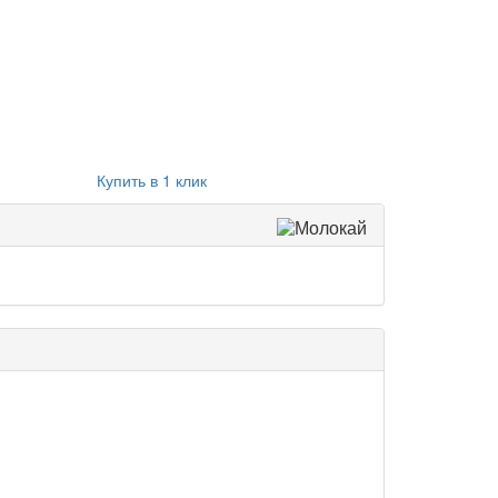
Купить в 1 клик