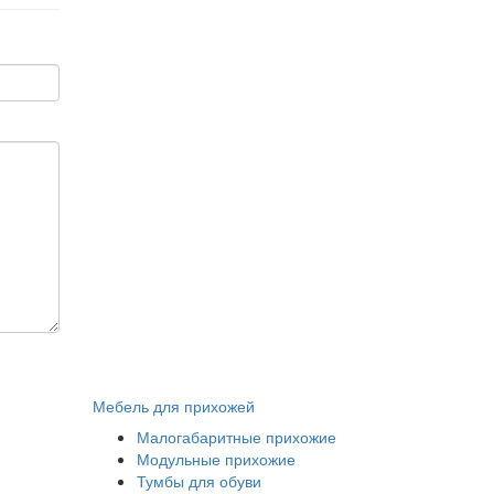
Мебель для прихожей
Малогабаритные прихожие
Модульные прихожие
Тумбы для обуви