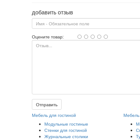
добавить отзыв
Оцените товар:
Отправить
Мебель для гостиной
Мебель 
Модульные гостиные
М
Стенки для гостиной
С
Журнальные столики
Т