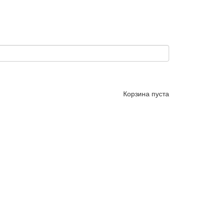
Корзина пуста