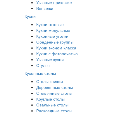
Угловые прихожие
Вешалки
Кухни
Кухни готовые
Кухни модульные
Кухонные уголки
Обеденные группы
Кухни эконом класса
Кухни с фотопечатью
Угловые кухни
Стулья
Кухонные столы
Столы книжки
Деревянные столы
Стеклянные столы
Круглые столы
Овальные столы
Раскладные столы