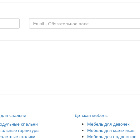
для спальни
Детская мебель
одульные спальни
Мебель для девочек
пальные гарнитуры
Мебель для мальчиков
уалетные столики
Мебель для подростков