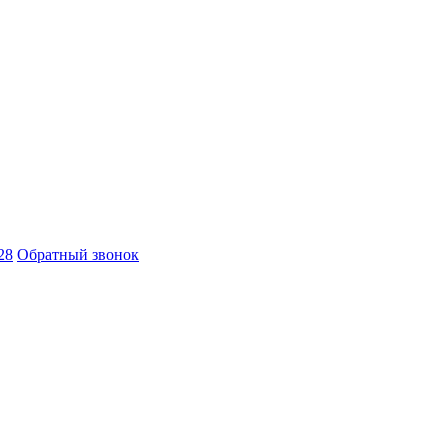
28
Обратный звонок