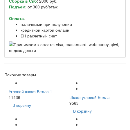
Сборка в Спб
: 2000 руб.
Подъем
: от 300 руб/этаж.
Оплата
:
наличными при получении
кредитной картой онлайн
БН расчетный счет
Похожие товары
Угловой шкаф Белла 1
11436
Шкаф угловой Белла
9563
В корзину
В корзину