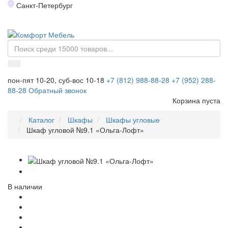
Санкт-Петербург
Toggl
naviga
пон-пят 10-20, суб-вос 10-18
+7 (812) 988-88-28
+7 (952) 288-
88-28
Обратный звонок
Корзина пуста
Каталог
Шкафы
Шкафы угловые
Шкаф угловой №9.1 «Ольга-Лофт»
В наличии