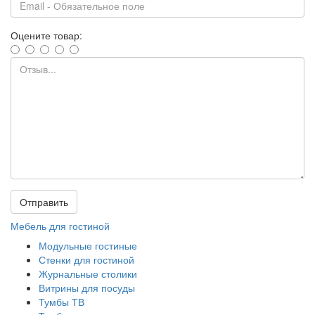
Оцените товар:
Отправить
Мебель для гостиной
Модульные гостиные
Стенки для гостиной
Журнальные столики
Витрины для посуды
Тумбы ТВ