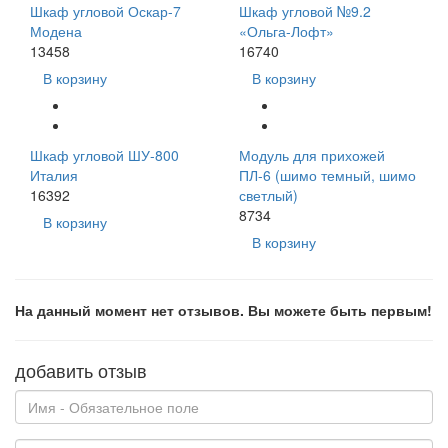
Шкаф угловой Оскар-7
Шкаф угловой №9.2
Модена
«Ольга-Лофт»
13458
16740
В корзину
В корзину
Шкаф угловой ШУ-800
Модуль для прихожей
Италия
ПЛ-6 (шимо темный, шимо
16392
светлый)
8734
В корзину
В корзину
На данный момент нет отзывов. Вы можете быть первым!
добавить отзыв