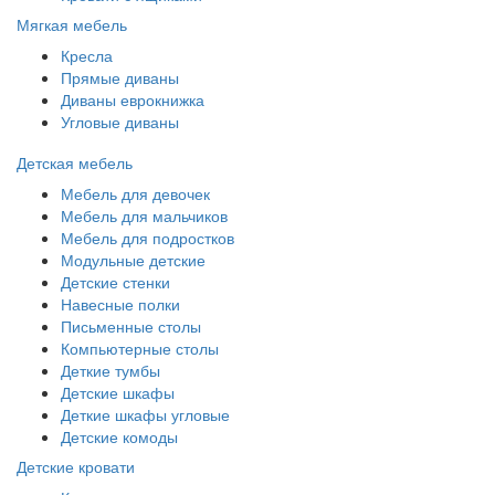
Мягкая мебель
Кресла
Прямые диваны
Диваны еврокнижка
Угловые диваны
Детская мебель
Мебель для девочек
Мебель для мальчиков
Мебель для подростков
Модульные детские
Детские стенки
Навесные полки
Письменные столы
Компьютерные столы
Деткие тумбы
Детские шкафы
Деткие шкафы угловые
Детские комоды
Детские кровати