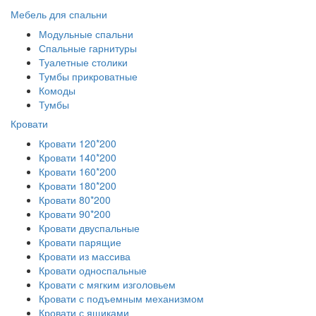
Мебель для спальни
Модульные спальни
Спальные гарнитуры
Туалетные столики
Тумбы прикроватные
Комоды
Тумбы
Кровати
Кровати 120*200
Кровати 140*200
Кровати 160*200
Кровати 180*200
Кровати 80*200
Кровати 90*200
Кровати двуспальные
Кровати парящие
Кровати из массива
Кровати односпальные
Кровати с мягким изголовьем
Кровати с подъемным механизмом
Кровати с ящиками