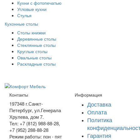
Кухни с фотопечатью
Угловые кухни
Стулья
Кухонные столы
Столы книжки
Деревянные столы
Стеклянные столы
Круглые столы
Овальные столы
Раскладные столы
Контакты
Информация
Доставка
197348
г.Санкт-
Петербург
,
ул.Генерала
Оплата
Хрулева, дом 7
.
Политика
Тел: +7 (812) 988-88-28,
конфиденциальнос
+7 (952) 288-88-28
Гарантия
Режим работы: пон - пят