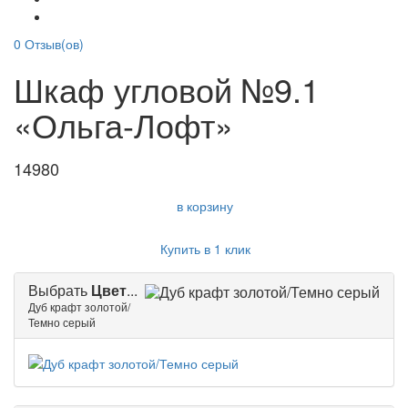
0
Отзыв(ов)
Шкаф угловой №9.1
«Ольга-Лофт»
14980
в корзину
Купить в 1 клик
Выбрать
Цвет
...
Дуб крафт золотой/
Темно серый