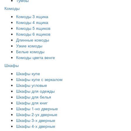
Тумбы
Комоды
Комоды 3 ящика
Комоды 4 ящика
Комоды 5 ящиков
Комоды 6 ящиков
Длинные комоды
Узкие комоды
Белые комоды
Комоды цвета венге
Шкафы
Шкафы купе
Шкафы купе с зеркалом
Шкафы угловые
Шкафы для одежды
Шкафы для белья
Шкафы для книг
Шкафы 1-но дверные
Шкафы 2-ух дверные
Шкафы 3-х дверные
Шкафы 4-х дверные