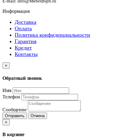
E-mail: info@MebelBspb.ru
Информация
Доставка
Оплата
Политика конфиденциальности
Гарантия
Кредит
Контакты
×
Обратный звонок
Имя
Телефон
Сообщение
Отправить
Отмена
×
В корзине