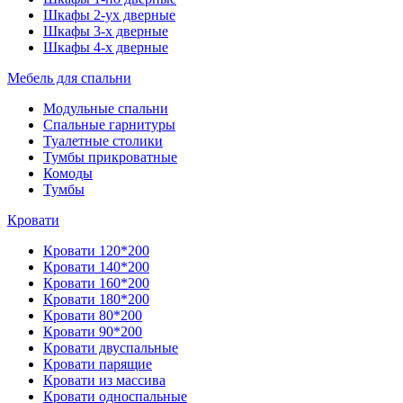
Шкафы 2-ух дверные
Шкафы 3-х дверные
Шкафы 4-х дверные
Мебель для спальни
Модульные спальни
Спальные гарнитуры
Туалетные столики
Тумбы прикроватные
Комоды
Тумбы
Кровати
Кровати 120*200
Кровати 140*200
Кровати 160*200
Кровати 180*200
Кровати 80*200
Кровати 90*200
Кровати двуспальные
Кровати парящие
Кровати из массива
Кровати односпальные