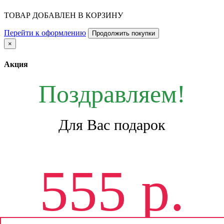
ТОВАР ДОБАВЛЕН В КОРЗИНУ
Перейти к оформлению
Продолжить покупки
×
Акция
Поздравляем!
Для Вас подарок
555 р.