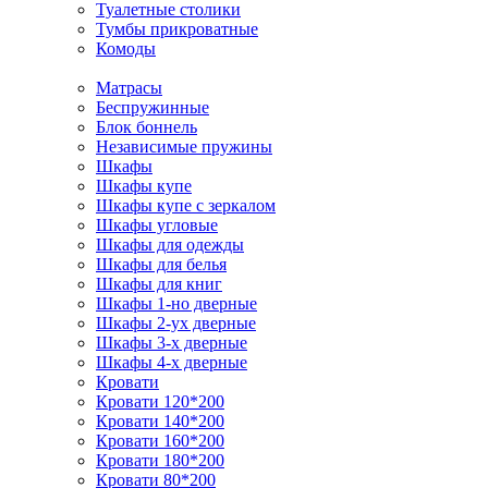
Туалетные столики
Тумбы прикроватные
Комоды
Матрасы
Беспружинные
Блок боннель
Независимые пружины
Шкафы
Шкафы купе
Шкафы купе с зеркалом
Шкафы угловые
Шкафы для одежды
Шкафы для белья
Шкафы для книг
Шкафы 1-но дверные
Шкафы 2-ух дверные
Шкафы 3-х дверные
Шкафы 4-х дверные
Кровати
Кровати 120*200
Кровати 140*200
Кровати 160*200
Кровати 180*200
Кровати 80*200