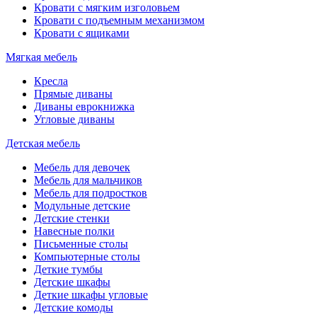
Кровати с мягким изголовьем
Кровати с подъемным механизмом
Кровати с ящиками
Мягкая мебель
Кресла
Прямые диваны
Диваны еврокнижка
Угловые диваны
Детская мебель
Мебель для девочек
Мебель для мальчиков
Мебель для подростков
Модульные детские
Детские стенки
Навесные полки
Письменные столы
Компьютерные столы
Деткие тумбы
Детские шкафы
Деткие шкафы угловые
Детские комоды