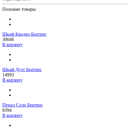
Похожие товары
Шкаф Квадро Беатрис
30046
В корзину
Шкаф Дуэт Беатрис
14993
В корзину
Пенал Соло Беатрис
8394
В корзину