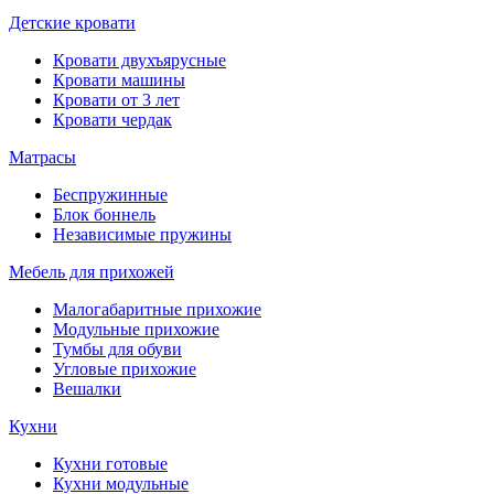
Детские кровати
Кровати двухъярусные
Кровати машины
Кровати от 3 лет
Кровати чердак
Матрасы
Беспружинные
Блок боннель
Независимые пружины
Мебель для прихожей
Малогабаритные прихожие
Модульные прихожие
Тумбы для обуви
Угловые прихожие
Вешалки
Кухни
Кухни готовые
Кухни модульные