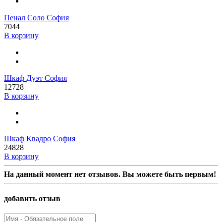
Пенал Соло София
7044
В корзину
Шкаф Дуэт София
12728
В корзину
Шкаф Квадро София
24828
В корзину
На данный момент нет отзывов. Вы можете быть первым!
добавить отзыв