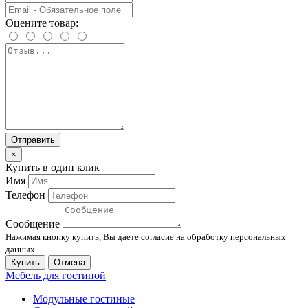
Оцените товар:
Отправить
×
Купить в один клик
Имя
Телефон
Сообщение
Нажимая кнопку купить, Вы даете согласие на обработку персональных
данных
Купить
Отмена
Мебель для гостиной
Модульные гостиные