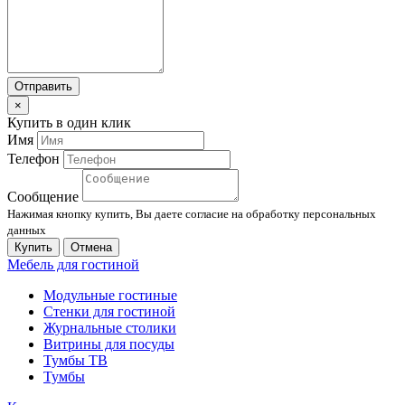
Отправить
×
Купить в один клик
Имя
Телефон
Сообщение
Нажимая кнопку купить, Вы даете согласие на обработку персональных
данных
Купить
Отмена
Мебель для гостиной
Модульные гостиные
Стенки для гостиной
Журнальные столики
Витрины для посуды
Тумбы ТВ
Тумбы