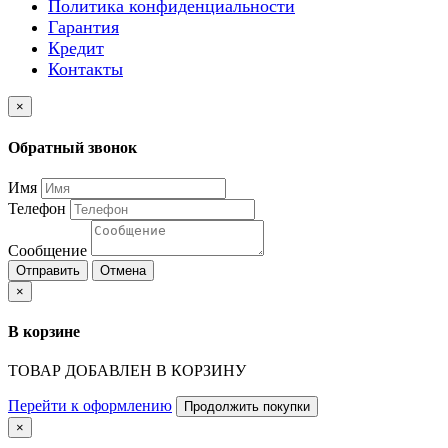
Политика конфиденциальности
Гарантия
Кредит
Контакты
×
Обратный звонок
Имя
Телефон
Сообщение
Отправить
Отмена
×
В корзине
ТОВАР ДОБАВЛЕН В КОРЗИНУ
Перейти к оформлению
Продолжить покупки
×