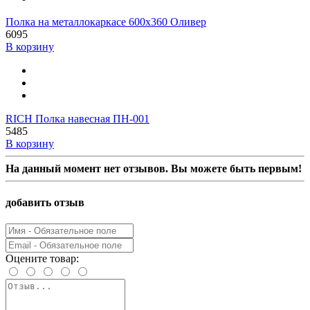
Полка на металлокаркасе 600х360 Оливер
6095
В корзину
RICH Полка навесная ПН-001
5485
В корзину
На данный момент нет отзывов. Вы можете быть первым!
добавить отзыв
Оцените товар: