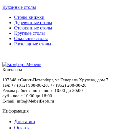
Кухонные столы
Столы книжки
Деревянные столы
Стеклянные столы
Круглые столы
Овальные столы
Раскладные столы
Контакты
197348
г.Санкт-Петербург
,
ул.Генерала Хрулева, дом 7
.
Тел: +7 (812) 988-88-28,
+7 (952) 288-88-28
Режим работы: пон - пят с 10:00 до 20:00
суб - вос с 10:00 до 18:00
E-mail: info@MebelBspb.ru
Информация
Доставка
Оплата