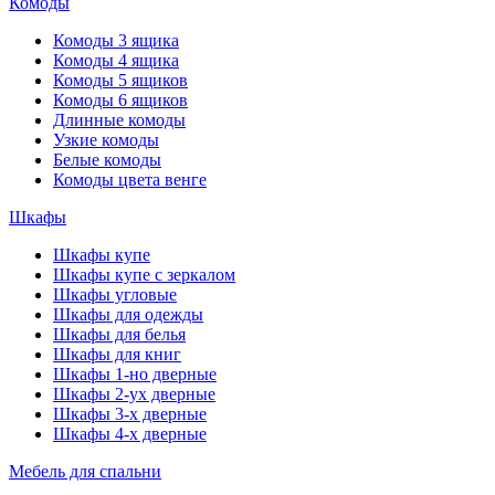
Комоды
Комоды 3 ящика
Комоды 4 ящика
Комоды 5 ящиков
Комоды 6 ящиков
Длинные комоды
Узкие комоды
Белые комоды
Комоды цвета венге
Шкафы
Шкафы купе
Шкафы купе с зеркалом
Шкафы угловые
Шкафы для одежды
Шкафы для белья
Шкафы для книг
Шкафы 1-но дверные
Шкафы 2-ух дверные
Шкафы 3-х дверные
Шкафы 4-х дверные
Мебель для спальни