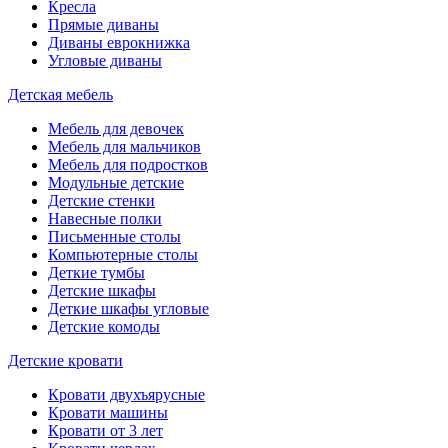
Кресла
Прямые диваны
Диваны еврокнижка
Угловые диваны
Детская мебель
Мебель для девочек
Мебель для мальчиков
Мебель для подростков
Модульные детские
Детские стенки
Навесные полки
Письменные столы
Компьютерные столы
Деткие тумбы
Детские шкафы
Деткие шкафы угловые
Детские комоды
Детские кровати
Кровати двухъярусные
Кровати машины
Кровати от 3 лет