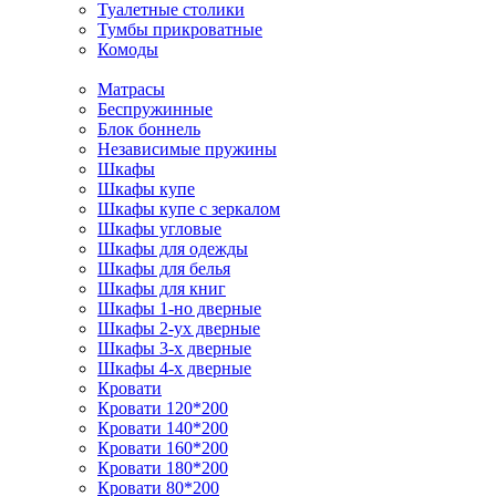
Туалетные столики
Тумбы прикроватные
Комоды
Матрасы
Беспружинные
Блок боннель
Независимые пружины
Шкафы
Шкафы купе
Шкафы купе с зеркалом
Шкафы угловые
Шкафы для одежды
Шкафы для белья
Шкафы для книг
Шкафы 1-но дверные
Шкафы 2-ух дверные
Шкафы 3-х дверные
Шкафы 4-х дверные
Кровати
Кровати 120*200
Кровати 140*200
Кровати 160*200
Кровати 180*200
Кровати 80*200