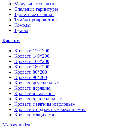
Модульные спальни
Спальные гарнитуры
Туалетные столики
Тумбы прикроватные
Комоды
Тумбы
Кровати
Кровати 120*200
Кровати 140*200
Кровати 160*200
Кровати 180*200
Кровати 80*200
Кровати 90*200
Кровати двуспальные
Кровати парящие
Кровати из массива
Кровати односпальные
Кровати с мягким изголовьем
Кровати с подъемным механизмом
Кровати с ящиками
Мягкая мебель