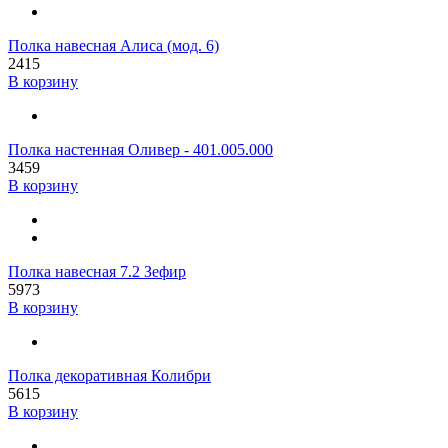
Полка навесная Алиса (мод. 6)
2415
В корзину
Полка настенная Оливер - 401.005.000
3459
В корзину
Полка навесная 7.2 Зефир
5973
В корзину
Полка декоративная Колибри
5615
В корзину