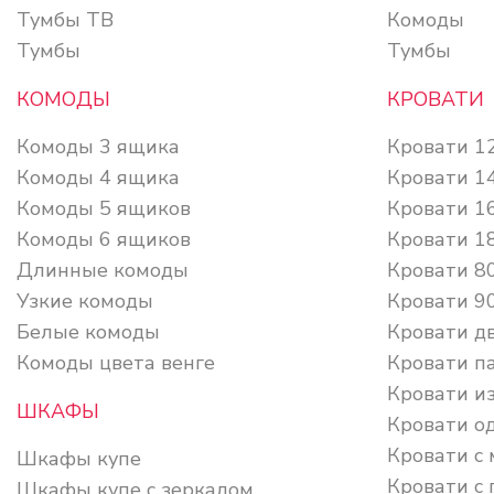
Тумбы ТВ
Комоды
Тумбы
Тумбы
КОМОДЫ
КРОВАТИ
Комоды 3 ящика
Кровати 1
Комоды 4 ящика
Кровати 1
Комоды 5 ящиков
Кровати 1
Комоды 6 ящиков
Кровати 1
Длинные комоды
Кровати 8
Узкие комоды
Кровати 9
Белые комоды
Кровати д
Комоды цвета венге
Кровати п
Кровати из
ШКАФЫ
Кровати о
Кровати с
Шкафы купе
Кровати с
Шкафы купе с зеркалом