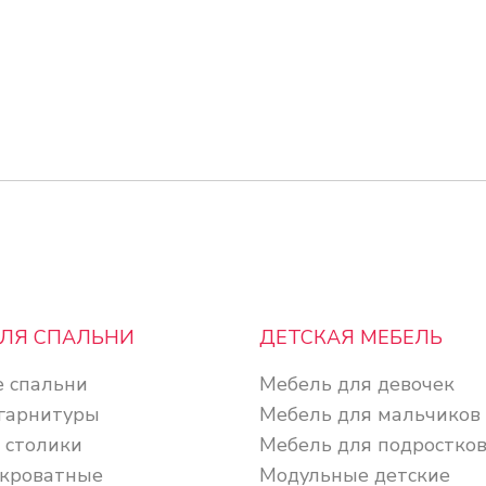
ДЛЯ СПАЛЬНИ
ДЕТСКАЯ МЕБЕЛЬ
 спальни
Мебель для девочек
гарнитуры
Мебель для мальчиков
 столики
Мебель для подростко
кроватные
Модульные детские