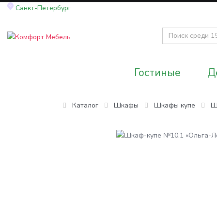
Санкт-Петербург
Гостиные
Д
Каталог
Шкафы
Шкафы купе
Ш