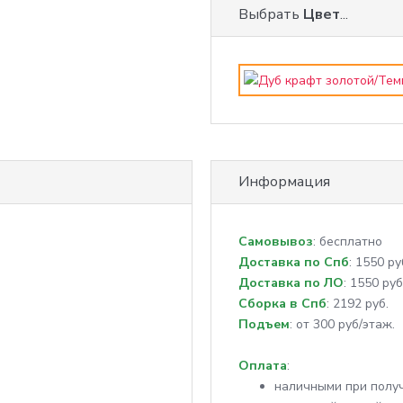
Выбрать
Цвет
...
Информация
Самовывоз
: бесплатно
Доставка по Спб
: 1550 ру
Доставка по ЛО
: 1550 руб
Сборка в Спб
: 2192 руб.
Подъем
: от 300 руб/этаж.
Оплата
:
наличными при полу