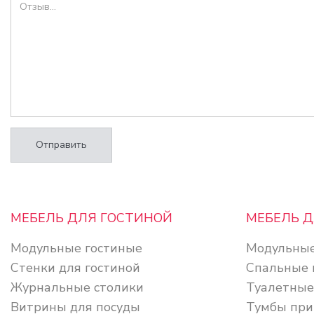
Отправить
МЕБЕЛЬ ДЛЯ ГОСТИНОЙ
МЕБЕЛЬ 
Модульные гостиные
Модульные
Стенки для гостиной
Спальные 
Журнальные столики
Туалетные
Витрины для посуды
Тумбы при