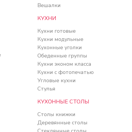
Вешалки
КУХНИ
Кухни готовые
Кухни модульные
Кухонные уголки
е
Обеденные группы
Кухни эконом класса
Кухни с фотопечатью
Угловые кухни
Стулья
КУХОННЫЕ СТОЛЫ
Столы книжки
Деревянные столы
Стеклянные столы