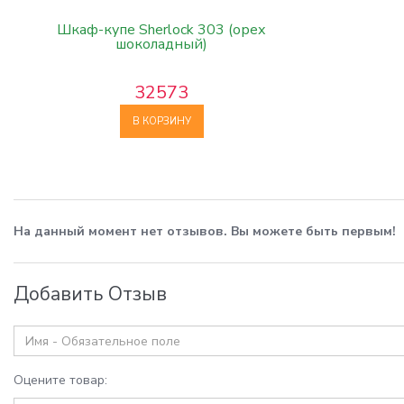
Шкаф-купе Sherlock 303 (орех
шоколадный)
32573
В КОРЗИНУ
На данный момент нет отзывов. Вы можете быть первым!
Добавить Отзыв
Оцените товар: