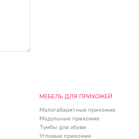
МЕБЕЛЬ ДЛЯ ПРИХОЖЕЙ
Малогабаритные прихожие
Модульные прихожие
в
Тумбы для обуви
Угловые прихожие