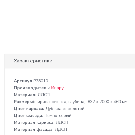
Характеристики
Артикул
P28010
Производитель:
Ивару
Материал:
ЛДСП
Размеры
(ширина, высота, глубина): 832 х 2000 х 460 мм
Цвет каркаса:
Дуб крафт золотой
Цвет фасада:
Темно-серый
Материал каркаса:
ЛДСП
Материал фасада:
ЛДСП