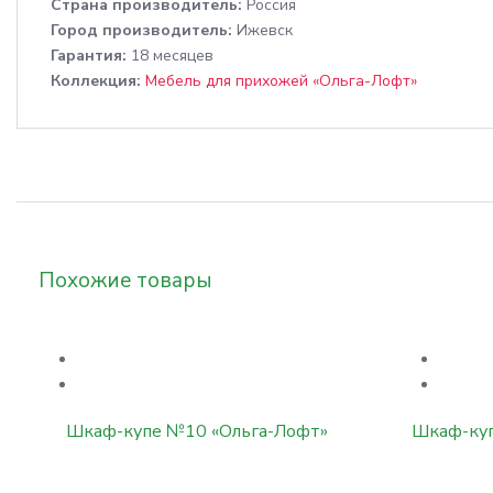
Cтрана производитель:
Россия
Город производитель:
Ижевск
Гарантия:
18 месяцев
Коллекция:
Мебель для прихожей «Ольга-Лофт»
Похожие товары
Шкаф-купе №10 «Ольга-Лофт»
Шкаф-куп