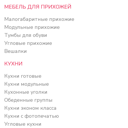
МЕБЕЛЬ ДЛЯ ПРИХОЖЕЙ
Малогабаритные прихожие
Модульные прихожие
Тумбы для обуви
Угловые прихожие
Вешалки
КУХНИ
Кухни готовые
Кухни модульные
Кухонные уголки
Обеденные группы
Кухни эконом класса
Кухни с фотопечатью
Угловые кухни