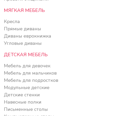
МЯГКАЯ МЕБЕЛЬ
Кресла
Прямые диваны
Диваны еврокнижка
Угловые диваны
ДЕТСКАЯ МЕБЕЛЬ
Мебель для девочек
Мебель для мальчиков
Мебель для подростков
Модульные детские
Детские стенки
Навесные полки
Письменные столы