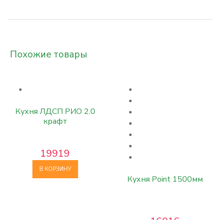
Похожие товары
Кухня ЛДСП РИО 2.0
крафт
19919
В КОРЗИНУ
Кухня Point 1500мм