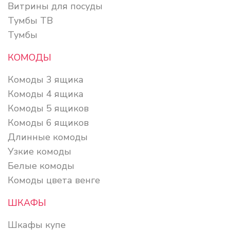
Витрины для посуды
Тумбы ТВ
Тумбы
КОМОДЫ
Комоды 3 ящика
Комоды 4 ящика
Комоды 5 ящиков
Комоды 6 ящиков
Длинные комоды
Узкие комоды
Белые комоды
Комоды цвета венге
ШКАФЫ
Шкафы купе