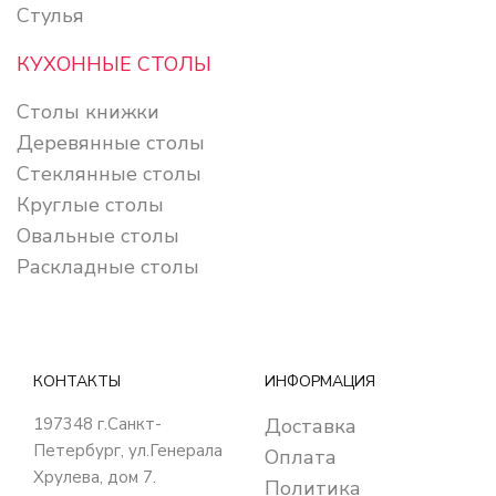
Стулья
КУХОННЫЕ СТОЛЫ
Столы книжки
Деревянные столы
Стеклянные столы
Круглые столы
Овальные столы
Раскладные столы
КОНТАКТЫ
ИНФОРМАЦИЯ
197348
г.Санкт-
Доставка
Петербург
,
ул.Генерала
Оплата
Хрулева, дом 7
.
Политика