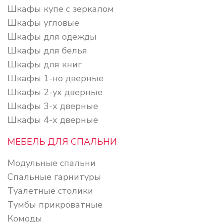
Шкафы купе с зеркалом
Шкафы угловые
Шкафы для одежды
Шкафы для белья
Шкафы для книг
Шкафы 1-но дверные
Шкафы 2-ух дверные
Шкафы 3-х дверные
Шкафы 4-х дверные
МЕБЕЛЬ ДЛЯ СПАЛЬНИ
Модульные спальни
Спальные гарнитуры
Туалетные столики
Тумбы прикроватные
Комоды