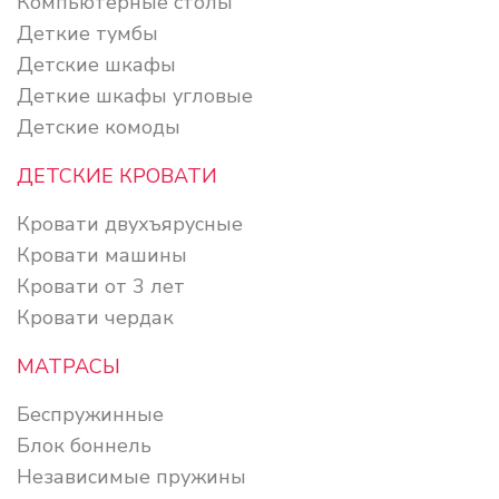
Компьютерные столы
Деткие тумбы
Детские шкафы
Деткие шкафы угловые
Детские комоды
ДЕТСКИЕ КРОВАТИ
Кровати двухъярусные
Кровати машины
Кровати от 3 лет
Кровати чердак
МАТРАСЫ
Беспружинные
Блок боннель
Независимые пружины