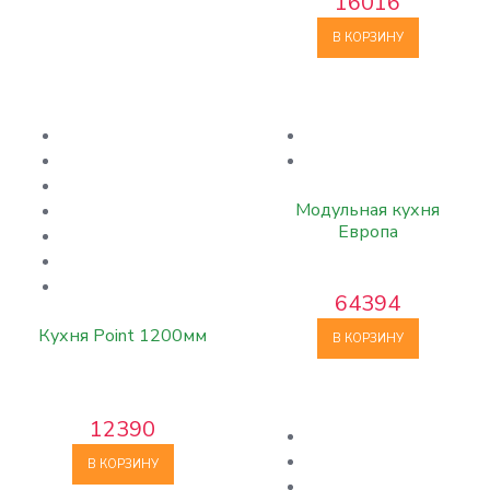
16016
В КОРЗИНУ
Модульная кухня
Европа
64394
Кухня Point 1200мм
В КОРЗИНУ
12390
В КОРЗИНУ