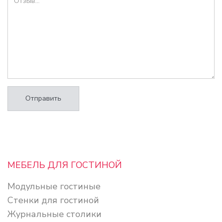
Отправить
МЕБЕЛЬ ДЛЯ ГОСТИНОЙ
Модульные гостиные
Стенки для гостиной
Журнальные столики