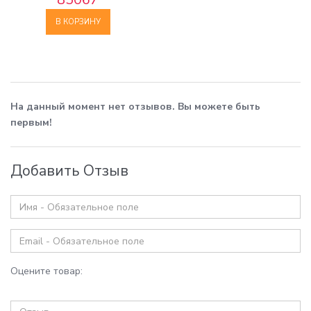
В КОРЗИНУ
На данный момент нет отзывов. Вы можете быть
первым!
Добавить Отзыв
Оцените товар: