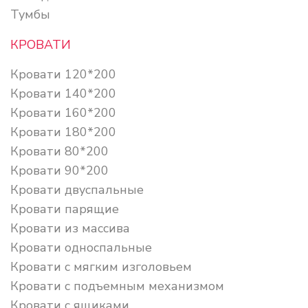
Тумбы
КРОВАТИ
Кровати 120*200
Кровати 140*200
Кровати 160*200
Кровати 180*200
Кровати 80*200
Кровати 90*200
Кровати двуспальные
Кровати парящие
Кровати из массива
Кровати односпальные
Кровати с мягким изголовьем
Кровати с подъемным механизмом
Кровати с ящиками