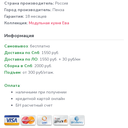
Cтрана производитель:
Россия
Город производитель:
Пенза
Гарантия:
18 месяцев
Коллекция:
Модульная кухня Ева
Информация
Самовывоз
: бесплатно
Доставка по Спб
: 1550 руб.
Доставка по ЛО
: 1550 руб. + 30 руб/км
Сборка в Спб
: 2000 руб.
Подъем
: от 300 руб/этаж.
Оплата
:
наличными при получении
кредитной картой онлайн
БН расчетный счет