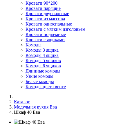
Кровати 90*200
Кровати парящие
Кровати двуспальные
Кровати из массива
Кровати односпальные
Кровати с мягким изголовьем
Кровати подъемные
Кровати с ящиками
Комоды
Комоды 3 ящика
Комоды 4 ящика
Комоды 5 ящиков
Комоды 6 ящиков
Длинные комоды
Узкие комоды
Белые комоды
Комоды цвета венге
Каталог
Модульная кухня Ева
Шкаф 40 Ева