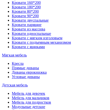
Кровати 160*200
Кровати 180*200
Кровати 80*200
Кровати 90*200
Кровати двуспальные
Кровати парящие
Кровати из массива
Кровати односпальные
Кровати с мягким изголовьем
Кровати с подъемным механизмом
Кровати с ящиками
Мягкая мебель
Кресла
Прямые диваны
Диваны еврокнижка
Угловые диваны
Детская мебель
Мебель для девочек
Мебель для мальчиков
Мебель для подростков
Модульные детские