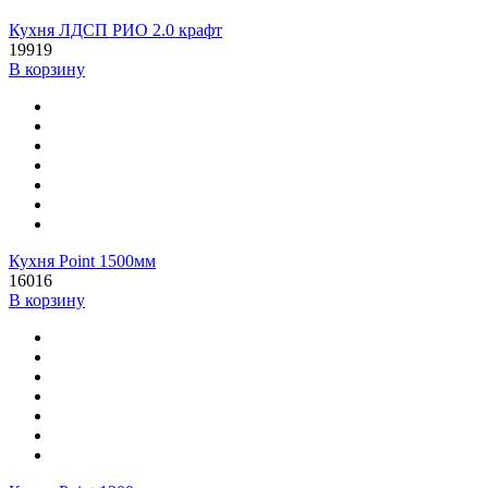
Кухня ЛДСП РИО 2.0 крафт
19919
В корзину
Кухня Point 1500мм
16016
В корзину