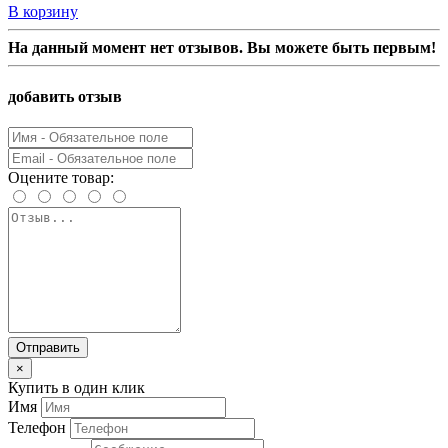
В корзину
На данный момент нет отзывов. Вы можете быть первым!
добавить отзыв
Оцените товар:
Отправить
×
Купить в один клик
Имя
Телефон