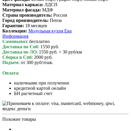
Материал каркаса:
ЛДСП
Материал фасада:
МДФ
Cтрана производитель:
Россия
Город производитель:
Пенза
Гарантия:
18 месяцев
Коллекция:
Модульная кухня Ева
Информация
Самовывоз
: бесплатно
Доставка по Спб
: 1550 руб.
Доставка по ЛО
: 1550 руб. + 30 руб/км
Сборка в Спб
: 2000 руб.
Подъем
: от 300 руб/этаж.
Оплата
:
наличными при получении
кредитной картой онлайн
БН расчетный счет
Похожие товары