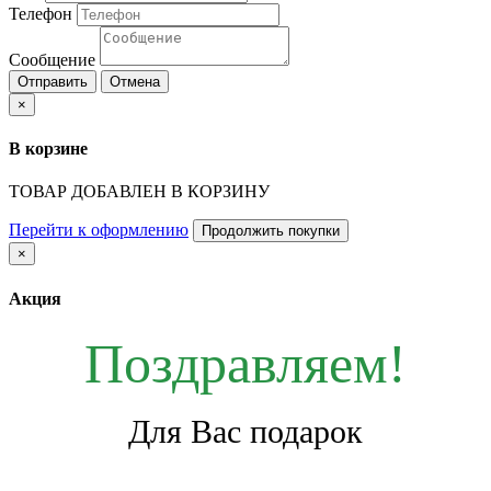
Телефон
Сообщение
Отправить
Отмена
×
В корзине
ТОВАР ДОБАВЛЕН В КОРЗИНУ
Перейти к оформлению
Продолжить покупки
×
Акция
Поздравляем!
Для Вас подарок