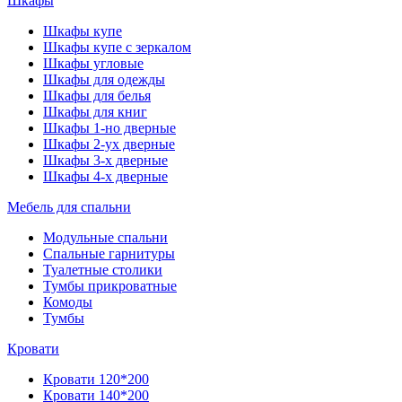
Шкафы
Шкафы купе
Шкафы купе с зеркалом
Шкафы угловые
Шкафы для одежды
Шкафы для белья
Шкафы для книг
Шкафы 1-но дверные
Шкафы 2-ух дверные
Шкафы 3-х дверные
Шкафы 4-х дверные
Мебель для спальни
Модульные спальни
Спальные гарнитуры
Туалетные столики
Тумбы прикроватные
Комоды
Тумбы
Кровати
Кровати 120*200
Кровати 140*200