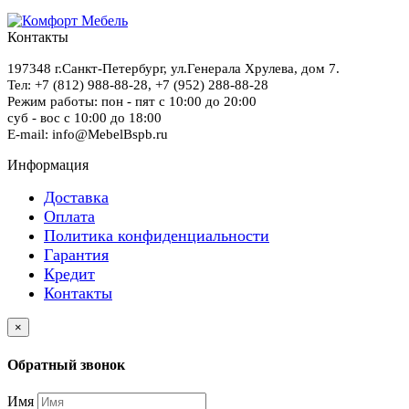
Контакты
197348
г.Санкт-Петербург
,
ул.Генерала Хрулева, дом 7
.
Тел: +7 (812) 988-88-28,
+7 (952) 288-88-28
Режим работы: пон - пят с 10:00 до 20:00
суб - вос с 10:00 до 18:00
E-mail: info@MebelBspb.ru
Информация
Доставка
Оплата
Политика конфиденциальности
Гарантия
Кредит
Контакты
×
Обратный звонок
Имя