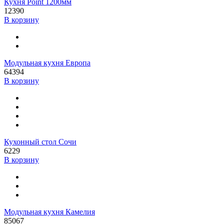
Кухня Point 1200мм
12390
В корзину
Модульная кухня Европа
64394
В корзину
Кухонный стол Сочи
6229
В корзину
Модульная кухня Камелия
85067