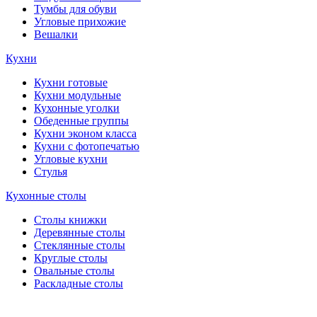
Тумбы для обуви
Угловые прихожие
Вешалки
Кухни
Кухни готовые
Кухни модульные
Кухонные уголки
Обеденные группы
Кухни эконом класса
Кухни с фотопечатью
Угловые кухни
Стулья
Кухонные столы
Столы книжки
Деревянные столы
Стеклянные столы
Круглые столы
Овальные столы
Раскладные столы