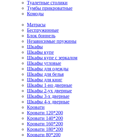
Туалетные столики
Тумбы прикроватные
Комоды
Матрасы
Беспружинные
Блок боннель
Независимые пружины
Шкафы
Шкафы купе
Шкафы купе с зеркалом
Шкафы угловые
Шкафы для одежды
Шкафы для белья
Шкафы для книг
Шкафы 1-но дверные
Шкафы 2-ух дверные
Шкафы 3-х дверные
Шкафы 4-х дверные
Кровати
Кровати 120*200
Кровати 140*200
Кровати 160*200
Кровати 180*200
Кровати 80*200