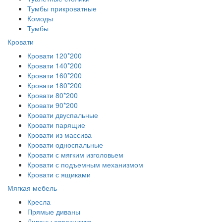
Тумбы прикроватные
Комоды
Тумбы
Кровати
Кровати 120*200
Кровати 140*200
Кровати 160*200
Кровати 180*200
Кровати 80*200
Кровати 90*200
Кровати двуспальные
Кровати парящие
Кровати из массива
Кровати односпальные
Кровати с мягким изголовьем
Кровати с подъемным механизмом
Кровати с ящиками
Мягкая мебель
Кресла
Прямые диваны
Диваны еврокнижка