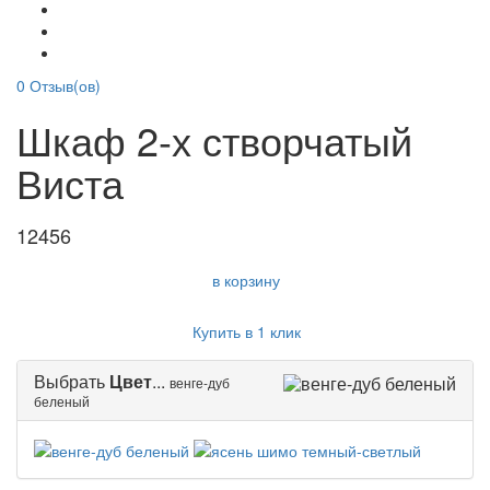
0
Отзыв(ов)
Шкаф 2-х створчатый
Виста
12456
в корзину
Купить в 1 клик
Выбрать
Цвет
...
венге-дуб
беленый