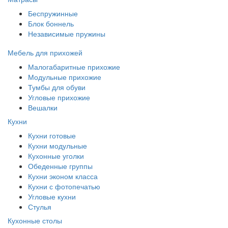
Беспружинные
Блок боннель
Независимые пружины
Мебель для прихожей
Малогабаритные прихожие
Модульные прихожие
Тумбы для обуви
Угловые прихожие
Вешалки
Кухни
Кухни готовые
Кухни модульные
Кухонные уголки
Обеденные группы
Кухни эконом класса
Кухни с фотопечатью
Угловые кухни
Стулья
Кухонные столы