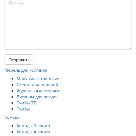
Отправить
Мебель для гостиной
Модульные гостиные
Стенки для гостиной
Журнальные столики
Витрины для посуды
Тумбы ТВ
Тумбы
Комоды
Комоды 3 ящика
Комоды 4 ящика