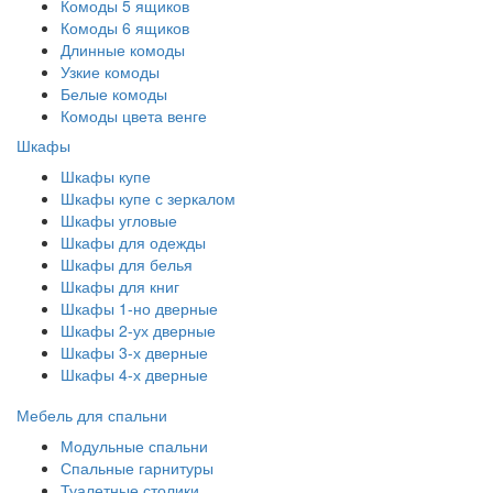
Комоды 5 ящиков
Комоды 6 ящиков
Длинные комоды
Узкие комоды
Белые комоды
Комоды цвета венге
Шкафы
Шкафы купе
Шкафы купе с зеркалом
Шкафы угловые
Шкафы для одежды
Шкафы для белья
Шкафы для книг
Шкафы 1-но дверные
Шкафы 2-ух дверные
Шкафы 3-х дверные
Шкафы 4-х дверные
Мебель для спальни
Модульные спальни
Спальные гарнитуры
Туалетные столики