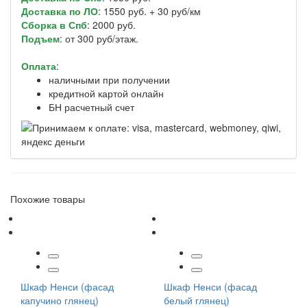
Доставка по ЛО
: 1550 руб. + 30 руб/км
Сборка в Спб
: 2000 руб.
Подъем
: от 300 руб/этаж.
Оплата
:
наличными при получении
кредитной картой онлайн
БН расчетный счет
Похожие товары
Шкаф Ненси (фасад
Шкаф Ненси (фасад
капучино глянец)
белый глянец)