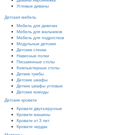
Угловые диваны
Детская мебель
Мебель для девочек
Мебель для мальчиков
Мебель для подростков
Модульные детские
Детские стенки
Навесные полки
Письменные столы
Компьютерные столы
Деткие тумбы
Детские шкафы
Деткие шкафы угловые
Детские комоды
Детские кровати
Кровати двухъярусные
Кровати машины
Кровати от 3 лет
Кровати чердак
Матрасы