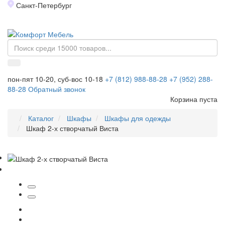
Санкт-Петербург
Toggl
naviga
пон-пят 10-20, суб-вос 10-18
+7 (812) 988-88-28
+7 (952) 288-
88-28
Обратный звонок
Корзина пуста
Каталог
Шкафы
Шкафы для одежды
Шкаф 2-х створчатый Виста