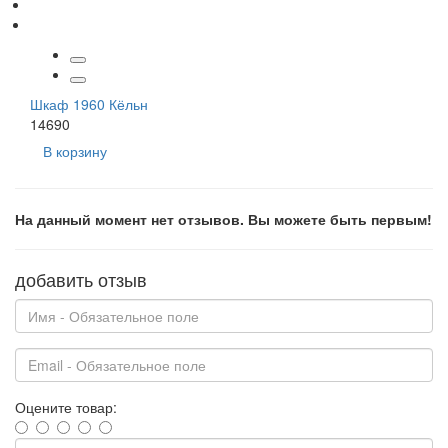
Шкаф 1960 Кёльн
14690
В корзину
На данный момент нет отзывов. Вы можете быть первым!
добавить отзыв
Оцените товар: