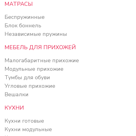
МАТРАСЫ
Беспружинные
Блок боннель
Независимые пружины
МЕБЕЛЬ ДЛЯ ПРИХОЖЕЙ
Малогабаритные прихожие
Модульные прихожие
Тумбы для обуви
Угловые прихожие
Вешалки
КУХНИ
Кухни готовые
Кухни модульные