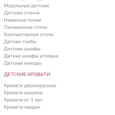
Модульные детские
Детские стенки
Навесные полки
Письменные столы
Компьютерные столы
Деткие тумбы
Детские шкафы
Деткие шкафы угловые
Детские комоды
ДЕТСКИЕ КРОВАТИ
Кровати двухъярусные
Кровати машины
Кровати от 3 лет
Кровати чердак