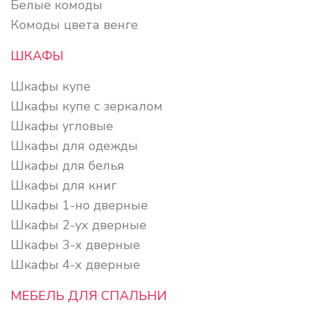
Белые комоды
Комоды цвета венге
ШКАФЫ
Шкафы купе
Шкафы купе с зеркалом
Шкафы угловые
Шкафы для одежды
Шкафы для белья
Шкафы для книг
Шкафы 1-но дверные
Шкафы 2-ух дверные
Шкафы 3-х дверные
Шкафы 4-х дверные
МЕБЕЛЬ ДЛЯ СПАЛЬНИ