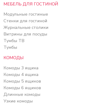
МЕБЕЛЬ ДЛЯ ГОСТИНОЙ
Модульные гостиные
Стенки для гостиной
Журнальные столики
Витрины для посуды
Тумбы ТВ
Тумбы
КОМОДЫ
Комоды 3 ящика
Комоды 4 ящика
Комоды 5 ящиков
Комоды 6 ящиков
Длинные комоды
Узкие комоды