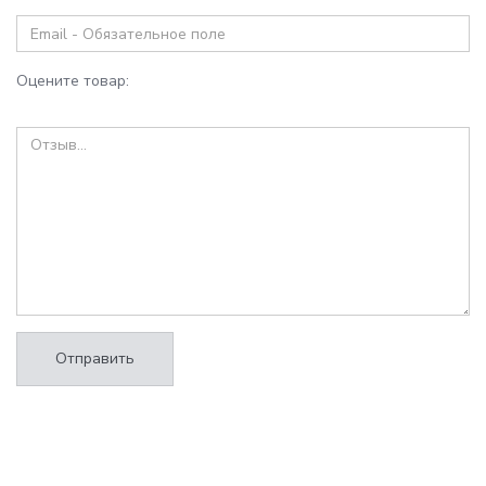
Оцените товар:
Отправить