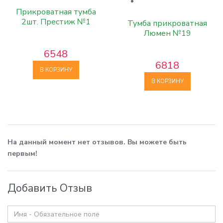
Прикроватная тумба
2шт. Престиж №1
Тумба прикроватная
Люмен №19
6548
6818
В КОРЗИНУ
В КОРЗИНУ
На данный момент нет отзывов. Вы можете быть
первым!
Добавить Отзыв