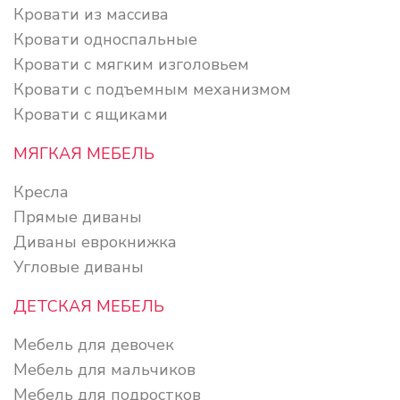
Кровати из массива
Кровати односпальные
Кровати с мягким изголовьем
Кровати с подъемным механизмом
Кровати с ящиками
МЯГКАЯ МЕБЕЛЬ
Кресла
Прямые диваны
Диваны еврокнижка
Угловые диваны
ДЕТСКАЯ МЕБЕЛЬ
Мебель для девочек
Мебель для мальчиков
Мебель для подростков