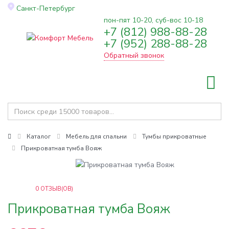
Санкт-Петербург
пон-пят 10-20, суб-вос 10-18
+7 (812) 988-88-28
Toggle
+7 (952) 288-88-28
navigation
Обратный звонок
Каталог
Мебель для спальни
Тумбы прикроватные
Прикроватная тумба Вояж
0
ОТЗЫВ(ОВ)
Прикроватная тумба Вояж