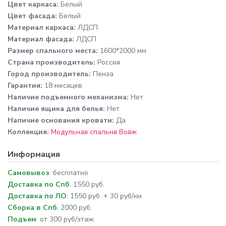
Цвет каркаса:
Белый
Цвет фасада:
Белый
Материал каркаса:
ЛДСП
Материал фасада:
ЛДСП
Размер спального места:
1600*2000 мм
Cтрана производитель:
Россия
Город производитель:
Пенза
Гарантия:
18 месяцев
Наличие подъемного механизма:
Нет
Наличие ящика для белья:
Нет
Наличие основания кровати:
Да
Коллекция:
Модульная спальня Вояж
Информация
Самовывоз
: бесплатно
Доставка по Спб
: 1550 руб.
Доставка по ЛО
: 1550 руб. + 30 руб/км
Сборка в Спб
: 2000 руб.
Подъем
: от 300 руб/этаж.