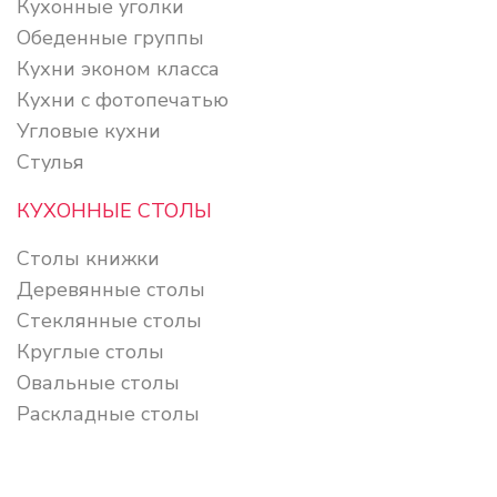
Кухонные уголки
Обеденные группы
Кухни эконом класса
Кухни с фотопечатью
Угловые кухни
Стулья
КУХОННЫЕ СТОЛЫ
Столы книжки
Деревянные столы
Стеклянные столы
Круглые столы
Овальные столы
Раскладные столы