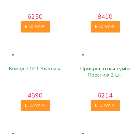
6250
8410
В КОРЗИНУ
В КОРЗИНУ
Комод 7.021 Классика
Прикроватная тумба
Престиж 2 шт.
4590
6214
В КОРЗИНУ
В КОРЗИНУ