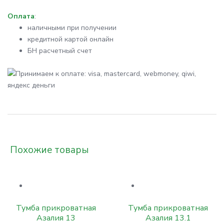
Оплата
:
наличными при получении
кредитной картой онлайн
БН расчетный счет
Похожие товары
Тумба прикроватная
Тумба прикроватная
Азалия 13
Азалия 13.1