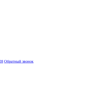
28
Обратный звонок