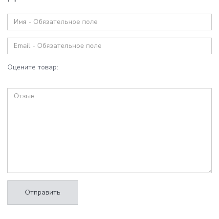
Оцените товар:
Отправить