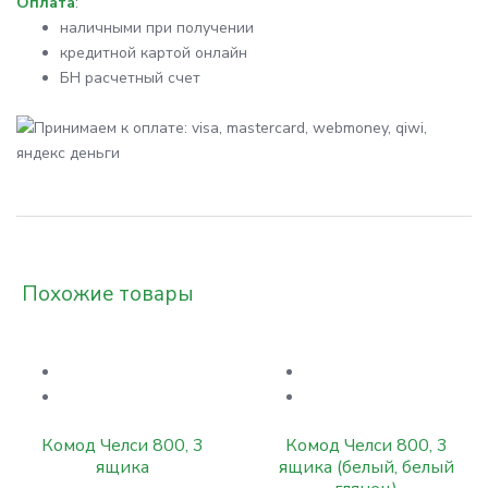
Оплата
:
наличными при получении
кредитной картой онлайн
БН расчетный счет
Похожие товары
Комод Челси 800, 3
Комод Челси 800, 3
ящика
ящика (белый, белый