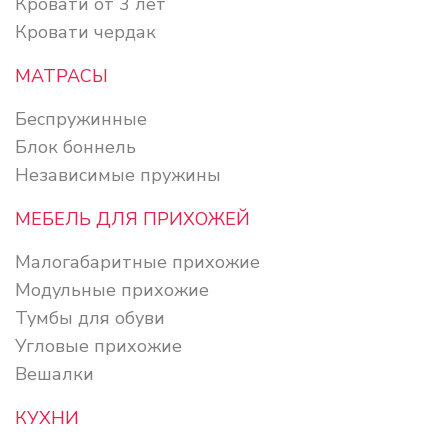
Кровати от 3 лет
Кровати чердак
МАТРАСЫ
Беспружинные
Блок боннель
Независимые пружины
МЕБЕЛЬ ДЛЯ ПРИХОЖЕЙ
Малогабаритные прихожие
Модульные прихожие
Тумбы для обуви
Угловые прихожие
Вешалки
КУХНИ