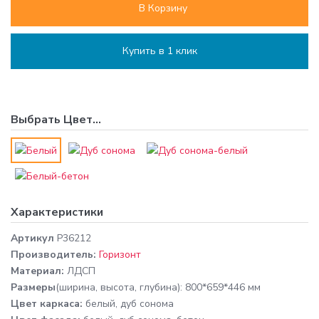
В Корзину
Купить в 1 клик
Выбрать
Цвет
...
Характеристики
Артикул
P36212
Производитель:
Горизонт
Материал:
ЛДСП
Размеры
(ширина, высота, глубина): 800*659*446 мм
Цвет каркаса:
белый, дуб сонома