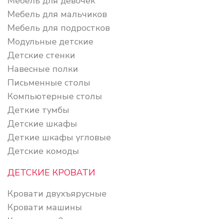
Мебель для девочек
Мебель для мальчиков
Мебель для подростков
Модульные детские
Детские стенки
Навесные полки
Письменные столы
Компьютерные столы
Деткие тумбы
Детские шкафы
Деткие шкафы угловые
Детские комоды
ДЕТСКИЕ КРОВАТИ
Кровати двухъярусные
Кровати машины