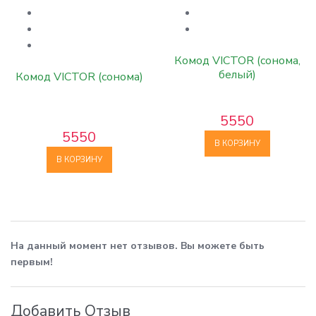
Комод VICTOR (сонома,
белый)
Комод VICTOR (сонома)
5550
5550
В КОРЗИНУ
В КОРЗИНУ
На данный момент нет отзывов. Вы можете быть
первым!
Добавить Отзыв