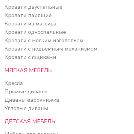
Кровати двуспальные
Кровати парящие
Кровати из массива
Кровати односпальные
Кровати с мягким изголовьем
Кровати с подъемным механизмом
Кровати с ящиками
МЯГКАЯ МЕБЕЛЬ
Кресла
Прямые диваны
Диваны еврокнижка
Угловые диваны
ДЕТСКАЯ МЕБЕЛЬ