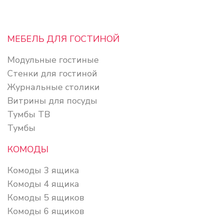
МЕБЕЛЬ ДЛЯ ГОСТИНОЙ
Модульные гостиные
Стенки для гостиной
Журнальные столики
Витрины для посуды
Тумбы ТВ
Тумбы
КОМОДЫ
Комоды 3 ящика
Комоды 4 ящика
Комоды 5 ящиков
Комоды 6 ящиков