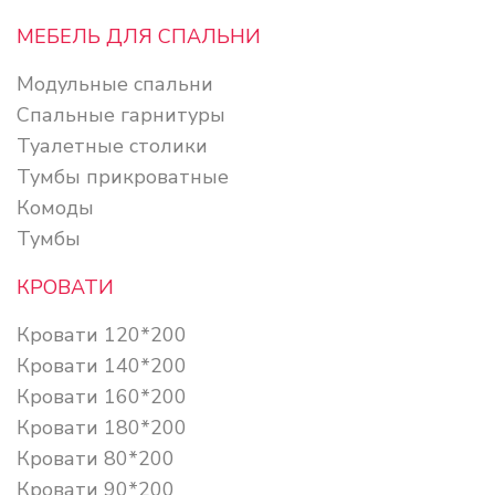
МЕБЕЛЬ ДЛЯ СПАЛЬНИ
Модульные спальни
Спальные гарнитуры
Туалетные столики
Тумбы прикроватные
Комоды
Тумбы
КРОВАТИ
Кровати 120*200
Кровати 140*200
Кровати 160*200
Кровати 180*200
Кровати 80*200
Кровати 90*200