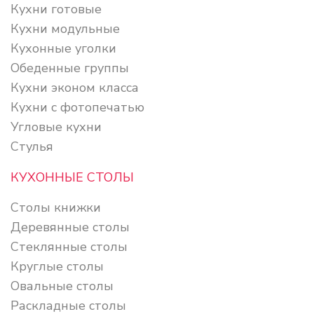
Кухни готовые
Кухни модульные
Кухонные уголки
Обеденные группы
Кухни эконом класса
Кухни с фотопечатью
Угловые кухни
Стулья
КУХОННЫЕ СТОЛЫ
Столы книжки
Деревянные столы
Стеклянные столы
Круглые столы
Овальные столы
Раскладные столы