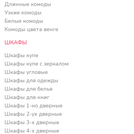
Длинные комоды
Узкие комоды
Белые комоды
Комоды цвета венге
ШКАФЫ
Шкафы купе
Шкафы купе с зеркалом
Шкафы угловые
Шкафы для одежды
Шкафы для белья
Шкафы для книг
Шкафы 1-но дверные
Шкафы 2-ух дверные
Шкафы 3-х дверные
Шкафы 4-х дверные