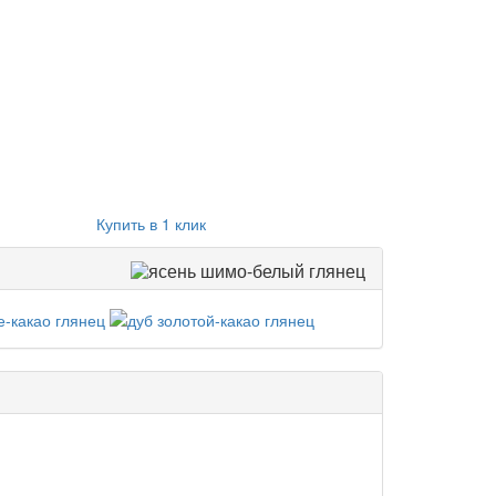
Купить в 1 клик