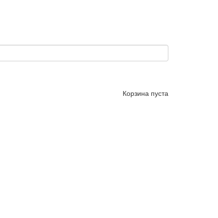
Корзина пуста