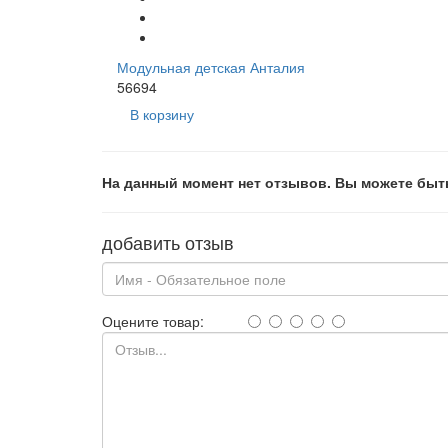
Модульная детская Анталия
56694
В корзину
На данный момент нет отзывов. Вы можете быт
добавить отзыв
Оцените товар: