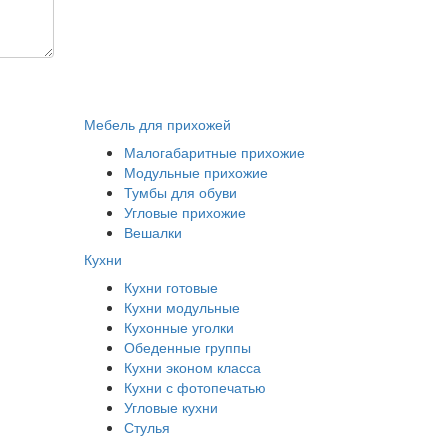
Мебель для прихожей
Малогабаритные прихожие
Модульные прихожие
Тумбы для обуви
Угловые прихожие
Вешалки
Кухни
Кухни готовые
Кухни модульные
Кухонные уголки
Обеденные группы
Кухни эконом класса
Кухни с фотопечатью
Угловые кухни
Стулья