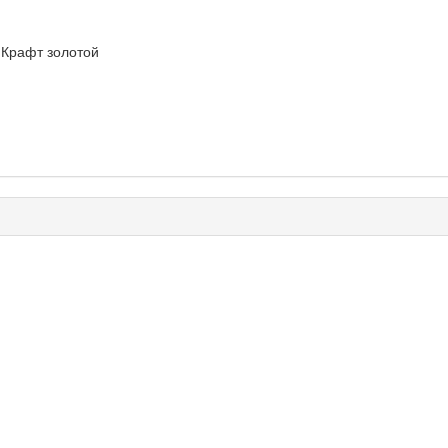
 Крафт золотой