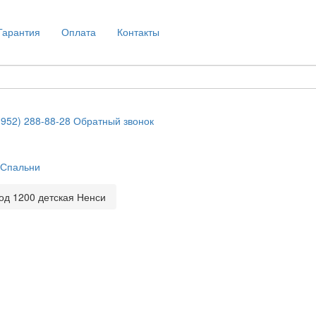
Гарантия
Оплата
Контакты
(952) 288-88-28
Обратный звонок
Спальни
од 1200 детская Ненси