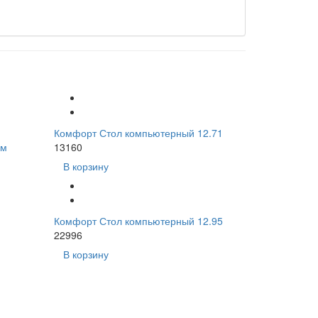
Комфорт Стол компьютерный 12.71
ом
13160
В корзину
Комфорт Стол компьютерный 12.95
22996
В корзину