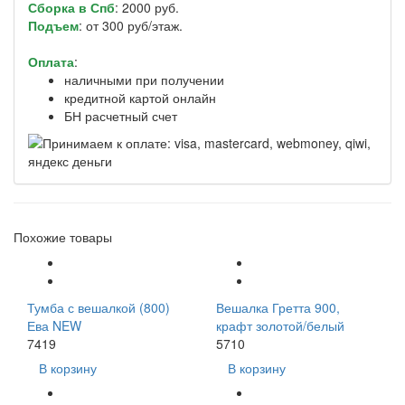
Сборка в Спб
: 2000 руб.
Подъем
: от 300 руб/этаж.
Оплата
:
наличными при получении
кредитной картой онлайн
БН расчетный счет
Похожие товары
Тумба с вешалкой (800)
Вешалка Гретта 900,
Ева NEW
крафт золотой/белый
7419
5710
В корзину
В корзину