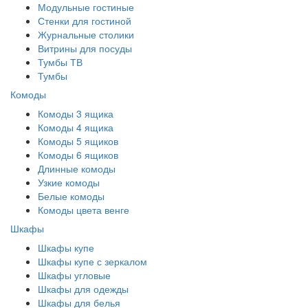
Модульные гостиные
Стенки для гостиной
Журнальные столики
Витрины для посуды
Тумбы ТВ
Тумбы
Комоды
Комоды 3 ящика
Комоды 4 ящика
Комоды 5 ящиков
Комоды 6 ящиков
Длинные комоды
Узкие комоды
Белые комоды
Комоды цвета венге
Шкафы
Шкафы купе
Шкафы купе с зеркалом
Шкафы угловые
Шкафы для одежды
Шкафы для белья