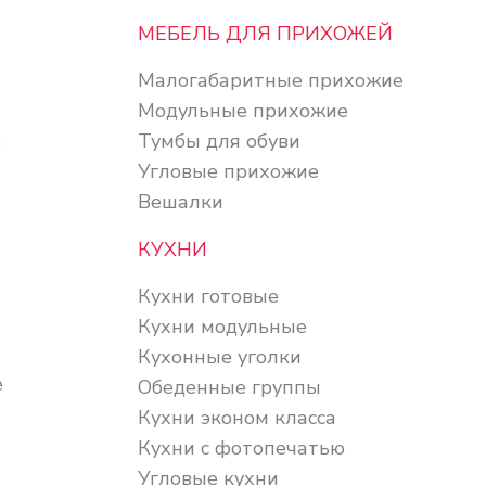
МЕБЕЛЬ ДЛЯ ПРИХОЖЕЙ
Малогабаритные прихожие
Модульные прихожие
в
Тумбы для обуви
Угловые прихожие
Вешалки
КУХНИ
Кухни готовые
Кухни модульные
Кухонные уголки
е
Обеденные группы
Кухни эконом класса
Кухни с фотопечатью
Угловые кухни