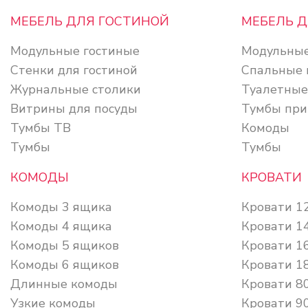
МЕБЕЛЬ ДЛЯ ГОСТИНОЙ
МЕБЕЛЬ 
Модульные гостиные
Модульные
Стенки для гостиной
Спальные 
Журнальные столики
Туалетные
Витрины для посуды
Тумбы при
Тумбы ТВ
Комоды
Тумбы
Тумбы
КОМОДЫ
КРОВАТИ
Комоды 3 ящика
Кровати 1
Комоды 4 ящика
Кровати 1
Комоды 5 ящиков
Кровати 1
Комоды 6 ящиков
Кровати 1
Длинные комоды
Кровати 8
Узкие комоды
Кровати 9