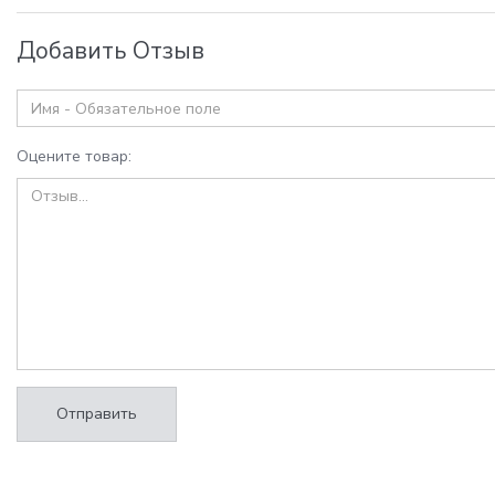
Добавить Отзыв
Оцените товар:
Отправить