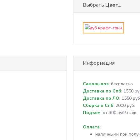
Выбрать
Цвет
...
Информация
Самовывоз
: бесплатно
Доставка по Спб
: 1550 ру
Доставка по ЛО
: 1550 руб
Сборка в Спб
: 2000 руб.
Подъем
: от 300 руб/этаж.
Оплата
:
наличными при полу