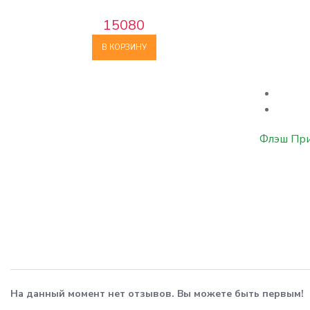
15080
В КОРЗИНУ
Флэш Пр
На данный момент нет отзывов. Вы можете быть первым!