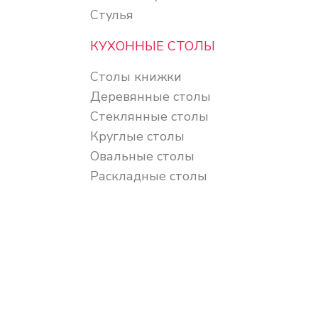
Стулья
КУХОННЫЕ СТОЛЫ
Столы книжки
Деревянные столы
Стеклянные столы
Круглые столы
Овальные столы
Раскладные столы