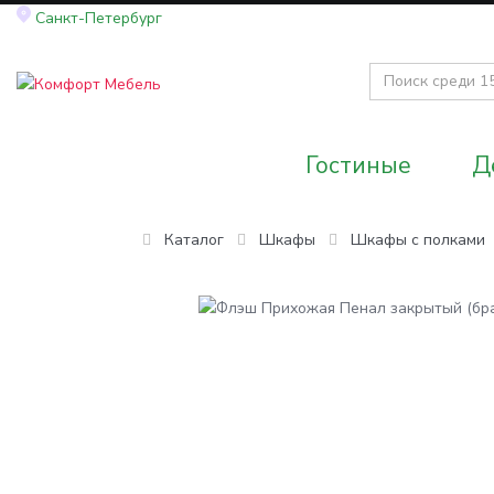
Санкт-Петербург
Гостиные
Д
Каталог
Шкафы
Шкафы с полками