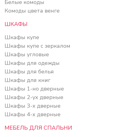
Белые комоды
Комоды цвета венге
ШКАФЫ
Шкафы купе
Шкафы купе с зеркалом
Шкафы угловые
Шкафы для одежды
Шкафы для белья
Шкафы для книг
Шкафы 1-но дверные
Шкафы 2-ух дверные
Шкафы 3-х дверные
Шкафы 4-х дверные
МЕБЕЛЬ ДЛЯ СПАЛЬНИ