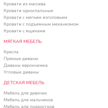
Кровати из массива
Кровати односпальные
Кровати с мягким изголовьем
Кровати с подъемным механизмом
Кровати с ящиками
МЯГКАЯ МЕБЕЛЬ
Кресла
Прямые диваны
Диваны еврокнижка
Угловые диваны
ДЕТСКАЯ МЕБЕЛЬ
Мебель для девочек
Мебель для мальчиков
Мебель для подростков