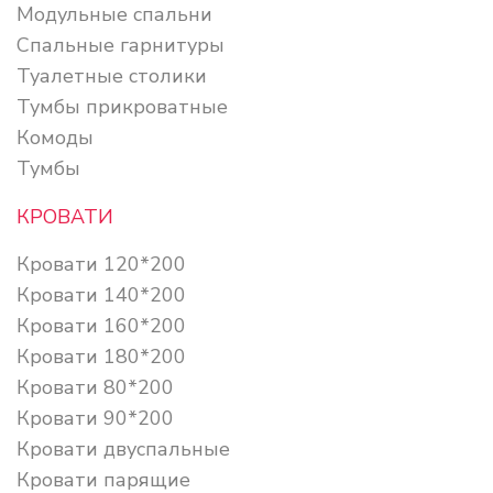
Модульные спальни
Спальные гарнитуры
Туалетные столики
Тумбы прикроватные
Комоды
Тумбы
КРОВАТИ
Кровати 120*200
Кровати 140*200
Кровати 160*200
Кровати 180*200
Кровати 80*200
Кровати 90*200
Кровати двуспальные
Кровати парящие