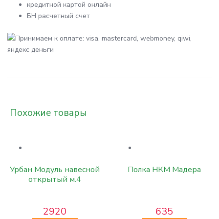
кредитной картой онлайн
БН расчетный счет
Похожие товары
Урбан Модуль навесной
Полка НКМ Мадера
открытый м.4
2920
635