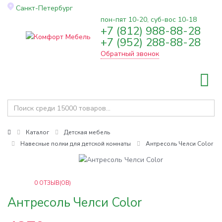
Санкт-Петербург
пон-пят 10-20, суб-вос 10-18
+7 (812) 988-88-28
Toggle
+7 (952) 288-88-28
navigation
Обратный звонок
Каталог
Детская мебель
Навесные полки для детской комнаты
Антресоль Челси Color
0
ОТЗЫВ(ОВ)
Антресоль Челси Color