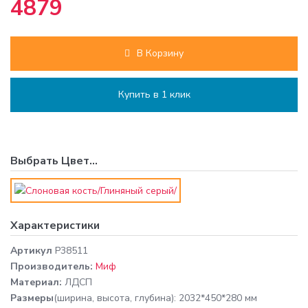
4879
В Корзину
Купить в 1 клик
Выбрать
Цвет
...
Характеристики
Артикул
P38511
Производитель:
Миф
Материал:
ЛДСП
Размеры
(ширина, высота, глубина): 2032*450*280 мм