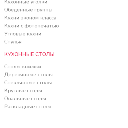
Кухонные уголки
Обеденные группы
Кухни эконом класса
Кухни с фотопечатью
Угловые кухни
Стулья
КУХОННЫЕ СТОЛЫ
Столы книжки
Деревянные столы
Стеклянные столы
Круглые столы
Овальные столы
Раскладные столы