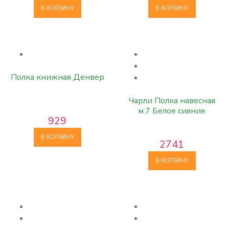
В КОРЗИНУ
В КОРЗИНУ
Полка книжная Денвер
Чарли Полка навесная
м.7 Белое сияние
929
В КОРЗИНУ
2741
В КОРЗИНУ