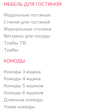
МЕБЕЛЬ ДЛЯ ГОСТИНОЙ
Модульные гостиные
Стенки для гостиной
Журнальные столики
Витрины для посуды
Тумбы ТВ
Тумбы
КОМОДЫ
Комоды 3 ящика
Комоды 4 ящика
Комоды 5 ящиков
Комоды 6 ящиков
Длинные комоды
Узкие комоды