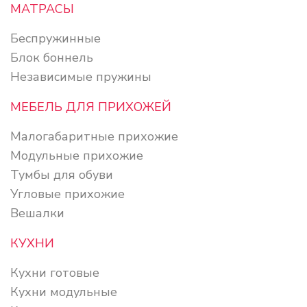
МАТРАСЫ
Беспружинные
Блок боннель
Независимые пружины
МЕБЕЛЬ ДЛЯ ПРИХОЖЕЙ
Малогабаритные прихожие
Модульные прихожие
Тумбы для обуви
Угловые прихожие
Вешалки
КУХНИ
Кухни готовые
Кухни модульные