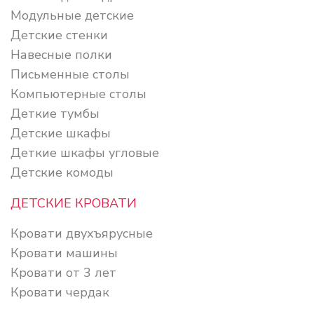
Модульные детские
Детские стенки
Навесные полки
Письменные столы
Компьютерные столы
Деткие тумбы
Детские шкафы
Деткие шкафы угловые
Детские комоды
ДЕТСКИЕ КРОВАТИ
Кровати двухъярусные
Кровати машины
Кровати от 3 лет
Кровати чердак