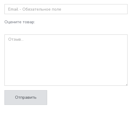
Оцените товар:
Отправить