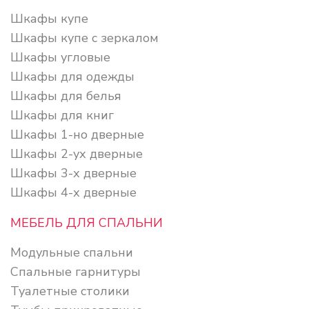
Шкафы купе
Шкафы купе с зеркалом
Шкафы угловые
Шкафы для одежды
Шкафы для белья
Шкафы для книг
Шкафы 1-но дверные
Шкафы 2-ух дверные
Шкафы 3-х дверные
Шкафы 4-х дверные
МЕБЕЛЬ ДЛЯ СПАЛЬНИ
Модульные спальни
Спальные гарнитуры
Туалетные столики