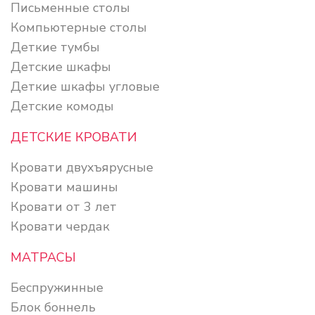
Письменные столы
Компьютерные столы
Деткие тумбы
Детские шкафы
Деткие шкафы угловые
Детские комоды
ДЕТСКИЕ КРОВАТИ
Кровати двухъярусные
Кровати машины
Кровати от 3 лет
Кровати чердак
МАТРАСЫ
Беспружинные
Блок боннель