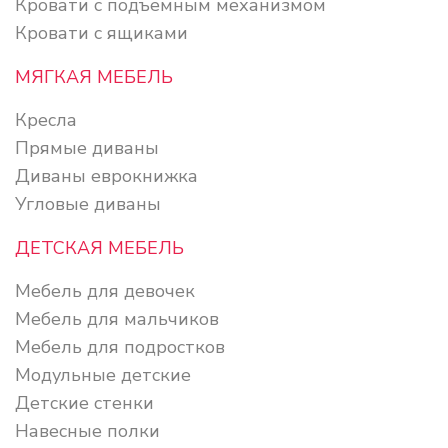
Кровати с подъемным механизмом
Кровати с ящиками
МЯГКАЯ МЕБЕЛЬ
Кресла
Прямые диваны
Диваны еврокнижка
Угловые диваны
ДЕТСКАЯ МЕБЕЛЬ
Мебель для девочек
Мебель для мальчиков
Мебель для подростков
Модульные детские
Детские стенки
Навесные полки