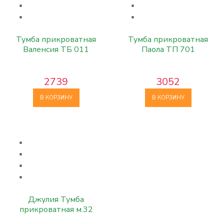
Тумба прикроватная
Тумба прикроватная
Валенсия ТБ 011
Паола ТП 701
2739
3052
В КОРЗИНУ
В КОРЗИНУ
Джулия Тумба
прикроватная м.32