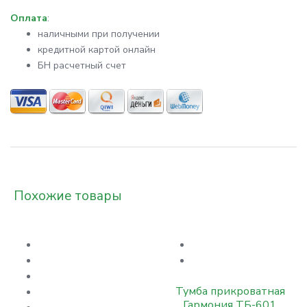
Оплата
:
наличными при получении
кредитной картой онлайн
БН расчетный счет
Похожие товары
Тумба прикроватная
Гармония ТБ-601,