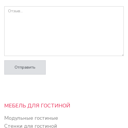
Отправить
МЕБЕЛЬ ДЛЯ ГОСТИНОЙ
Модульные гостиные
Стенки для гостиной