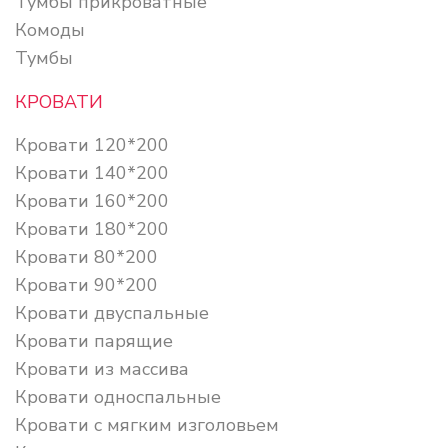
Тумбы прикроватные
Комоды
Тумбы
КРОВАТИ
Кровати 120*200
Кровати 140*200
Кровати 160*200
Кровати 180*200
Кровати 80*200
Кровати 90*200
Кровати двуспальные
Кровати парящие
Кровати из массива
Кровати односпальные
Кровати с мягким изголовьем