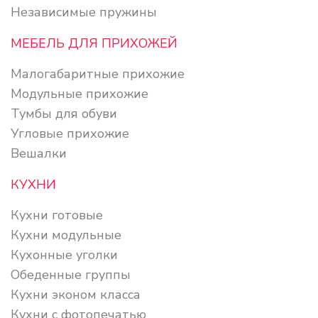
Независимые пружины
МЕБЕЛЬ ДЛЯ ПРИХОЖЕЙ
Малогабаритные прихожие
Модульные прихожие
Тумбы для обуви
Угловые прихожие
Вешалки
КУХНИ
Кухни готовые
Кухни модульные
Кухонные уголки
Обеденные группы
Кухни эконом класса
Кухни с фотопечатью