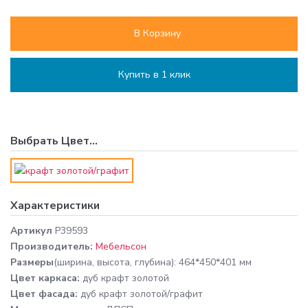
В Корзину
Купить в 1 клик
Выбрать
Цвет
...
Характеристики
Артикул
P39593
Производитель:
Мебельсон
Размеры
(ширина, высота, глубина): 464*450*401 мм
Цвет каркаса:
дуб крафт золотой
Цвет фасада:
дуб крафт золотой/графит