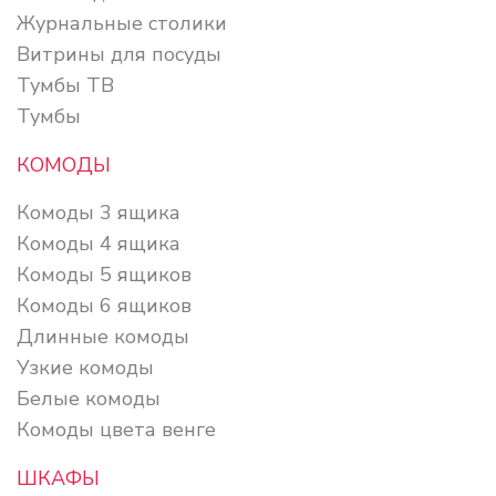
Журнальные столики
Витрины для посуды
Тумбы ТВ
Тумбы
КОМОДЫ
Комоды 3 ящика
Комоды 4 ящика
Комоды 5 ящиков
Комоды 6 ящиков
Длинные комоды
Узкие комоды
Белые комоды
Комоды цвета венге
ШКАФЫ