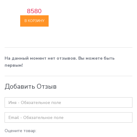
8580
В КОРЗИНУ
На данный момент нет отзывов. Вы можете быть
первым!
Добавить Отзыв
Оцените товар: