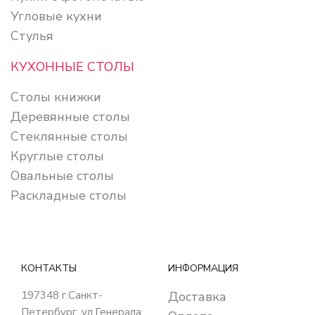
Угловые кухни
Стулья
КУХОННЫЕ СТОЛЫ
Столы книжки
Деревянные столы
Стеклянные столы
Круглые столы
Овальные столы
Раскладные столы
КОНТАКТЫ
ИНФОРМАЦИЯ
197348
г.Санкт-
Доставка
Петербург
,
ул.Генерала