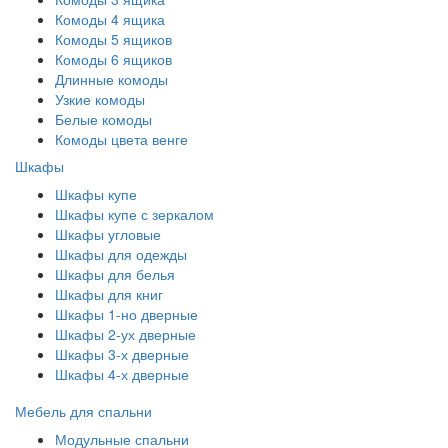
Комоды 4 ящика
Комоды 5 ящиков
Комоды 6 ящиков
Длинные комоды
Узкие комоды
Белые комоды
Комоды цвета венге
Шкафы
Шкафы купе
Шкафы купе с зеркалом
Шкафы угловые
Шкафы для одежды
Шкафы для белья
Шкафы для книг
Шкафы 1-но дверные
Шкафы 2-ух дверные
Шкафы 3-х дверные
Шкафы 4-х дверные
Мебель для спальни
Модульные спальни