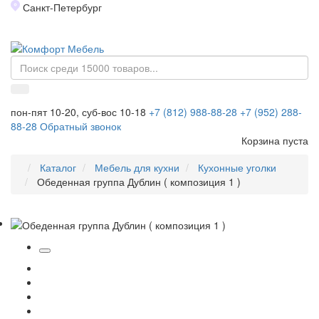
Санкт-Петербург
Toggl
naviga
пон-пят 10-20, суб-вос 10-18
+7 (812) 988-88-28
+7 (952) 288-
88-28
Обратный звонок
Корзина пуста
Каталог
Мебель для кухни
Кухонные уголки
Обеденная группа Дублин ( композиция 1 )