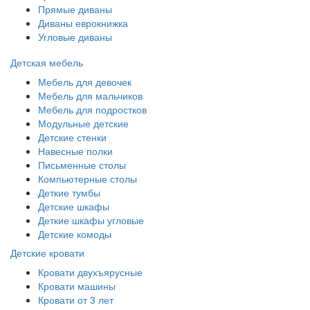
Прямые диваны
Диваны еврокнижка
Угловые диваны
Детская мебель
Мебель для девочек
Мебель для мальчиков
Мебель для подростков
Модульные детские
Детские стенки
Навесные полки
Письменные столы
Компьютерные столы
Деткие тумбы
Детские шкафы
Деткие шкафы угловые
Детские комоды
Детские кровати
Кровати двухъярусные
Кровати машины
Кровати от 3 лет