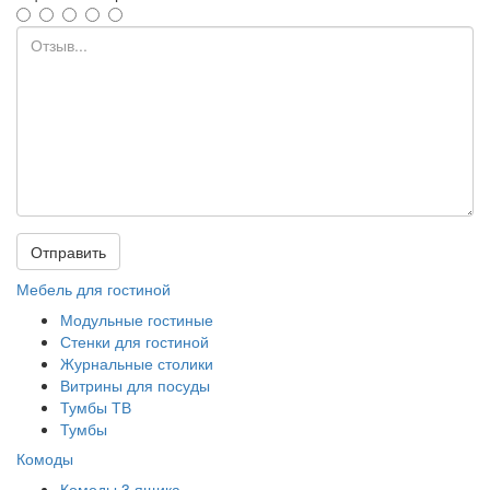
Отправить
Мебель для гостиной
Модульные гостиные
Стенки для гостиной
Журнальные столики
Витрины для посуды
Тумбы ТВ
Тумбы
Комоды
Комоды 3 ящика