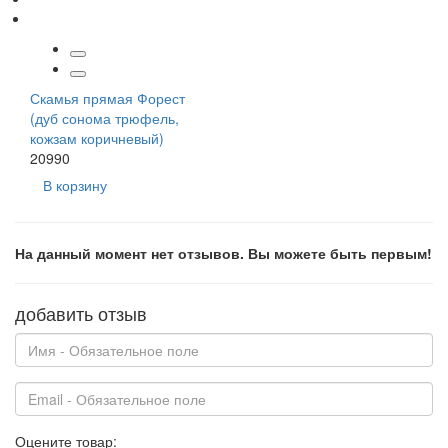
Скамья прямая Форест
(дуб сонома трюфель,
кожзам коричневый)
20990
В корзину
На данный момент нет отзывов. Вы можете быть первым!
добавить отзыв
Оцените товар: