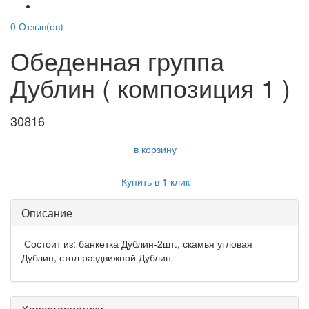
0
Отзыв(ов)
Обеденная группа
Дублин ( композиция 1 )
30816
в корзину
Купить в 1 клик
Описание
Состоит из: банкетка Дублин-2шт., скамья угловая
Дублин, стол раздвижной Дублин.