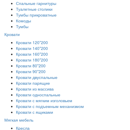
Спальные гарнитуры
Туалетные столики
Тумбы прикроватные
Комоды
Тумбы
Кровати
Кровати 120*200
Кровати 140*200
Кровати 160*200
Кровати 180*200
Кровати 80*200
Кровати 90*200
Кровати двуспальные
Кровати парящие
Кровати из массива
Кровати односпальные
Кровати с мягким изголовьем
Кровати с подъемным механизмом
Кровати с ящиками
Мягкая мебель
Кресла