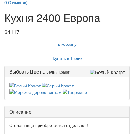
0
Отзыв(ов)
Кухня 2400 Европа
34117
в корзину
Купить в 1 клик
Выбрать
Цвет
...
Белый Крафт
Описание
Столешница приобретается отдельно!!!