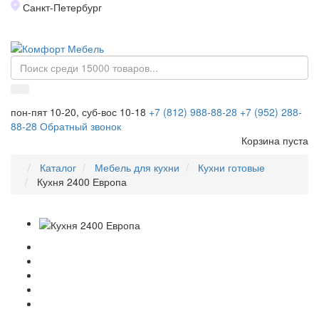
Санкт-Петербург
Toggl
naviga
пон-пят 10-20, суб-вос 10-18
+7 (812) 988-88-28
+7 (952) 288-
88-28
Обратный звонок
Корзина пуста
Каталог
Мебель для кухни
Кухни готовые
Кухня 2400 Европа