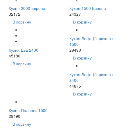
Кухня 2000 Европа
Кухня 1500 Европа
32172
24327
В корзину
В корзину
Кухня Лофт (Горизонт)
1500
Кухня Ева 2400
29490
45180
В корзину
В корзину
Кухня Лофт (Горизонт)
2400
44875
В корзину
Кухня Полонез 1500
29490
В корзину