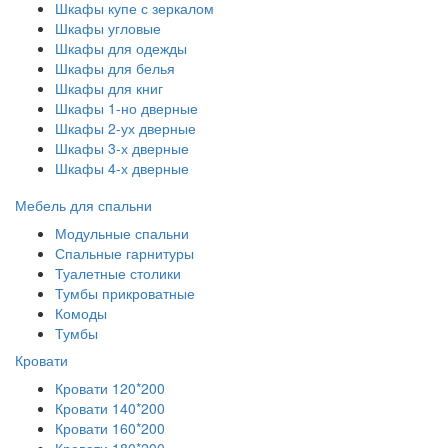
Шкафы купе с зеркалом
Шкафы угловые
Шкафы для одежды
Шкафы для белья
Шкафы для книг
Шкафы 1-но дверные
Шкафы 2-ух дверные
Шкафы 3-х дверные
Шкафы 4-х дверные
Мебель для спальни
Модульные спальни
Спальные гарнитуры
Туалетные столики
Тумбы прикроватные
Комоды
Тумбы
Кровати
Кровати 120*200
Кровати 140*200
Кровати 160*200
Кровати 180*200