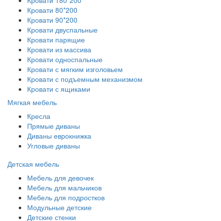
Кровати 80*200
Кровати 90*200
Кровати двуспальные
Кровати парящие
Кровати из массива
Кровати односпальные
Кровати с мягким изголовьем
Кровати с подъемным механизмом
Кровати с ящиками
Мягкая мебель
Кресла
Прямые диваны
Диваны еврокнижка
Угловые диваны
Детская мебель
Мебель для девочек
Мебель для мальчиков
Мебель для подростков
Модульные детские
Детские стенки