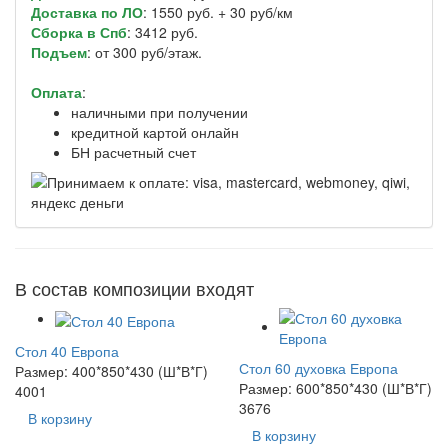
Доставка по ЛО
: 1550 руб. + 30 руб/км
Сборка в Спб
: 3412 руб.
Подъем
: от 300 руб/этаж.
Оплата
:
наличными при получении
кредитной картой онлайн
БН расчетный счет
В состав композиции входят
Стол 40 Европа
Стол 60 духовка Европа
Размер: 400*850*430 (Ш*В*Г)
Размер: 600*850*430 (Ш*В*Г)
4001
3676
В корзину
В корзину