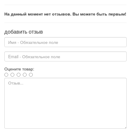
На данный момент нет отзывов. Вы можете быть первым!
добавить отзыв
Оцените товар: