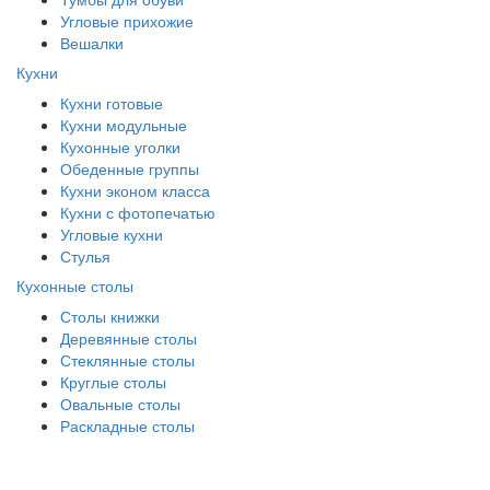
Угловые прихожие
Вешалки
Кухни
Кухни готовые
Кухни модульные
Кухонные уголки
Обеденные группы
Кухни эконом класса
Кухни с фотопечатью
Угловые кухни
Стулья
Кухонные столы
Столы книжки
Деревянные столы
Стеклянные столы
Круглые столы
Овальные столы
Раскладные столы