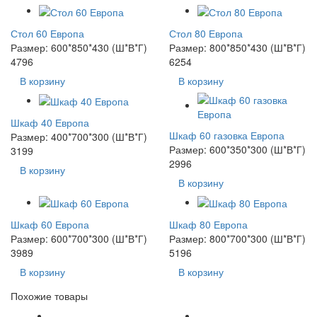
Стол 60 Европа
Стол 80 Европа
Размер: 600*850*430 (Ш*В*Г)
Размер: 800*850*430 (Ш*В*Г)
4796
6254
В корзину
В корзину
Шкаф 40 Европа
Шкаф 60 газовка Европа
Размер: 400*700*300 (Ш*В*Г)
Размер: 600*350*300 (Ш*В*Г)
3199
2996
В корзину
В корзину
Шкаф 60 Европа
Шкаф 80 Европа
Размер: 600*700*300 (Ш*В*Г)
Размер: 800*700*300 (Ш*В*Г)
3989
5196
В корзину
В корзину
Похожие товары