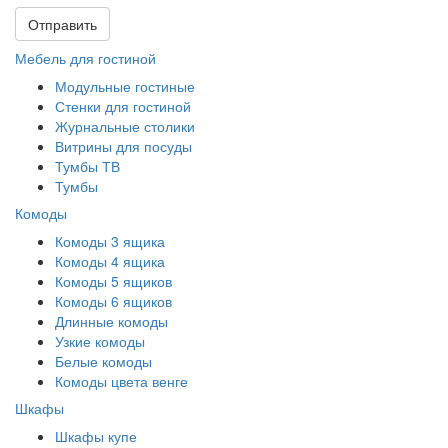
Отправить
Мебель для гостиной
Модульные гостиные
Стенки для гостиной
Журнальные столики
Витрины для посуды
Тумбы ТВ
Тумбы
Комоды
Комоды 3 ящика
Комоды 4 ящика
Комоды 5 ящиков
Комоды 6 ящиков
Длинные комоды
Узкие комоды
Белые комоды
Комоды цвета венге
Шкафы
Шкафы купе