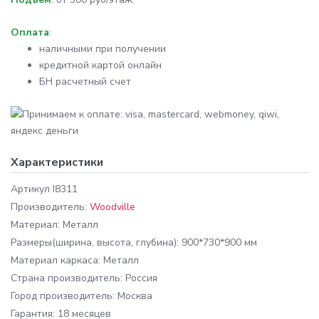
Оплата
:
наличными при получении
кредитной картой онлайн
БН расчетный счет
Характеристики
Артикул
I8311
Производитель:
Woodville
Материал:
Металл
Размеры
(ширина, высота, глубина): 900*730*900 мм
Материал каркаса:
Металл
Cтрана производитель:
Россия
Город производитель:
Москва
Гарантия:
18 месяцев