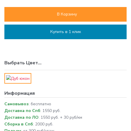
В Корзину
Купить в 1 клик
Выбрать
Цвет
...
Информация
Самовывоз
: бесплатно
Доставка по Спб
: 1550 руб.
Доставка по ЛО
: 1550 руб. + 30 руб/км
Сборка в Спб
: 2000 руб.
Подъем
: от 300 руб/этаж.