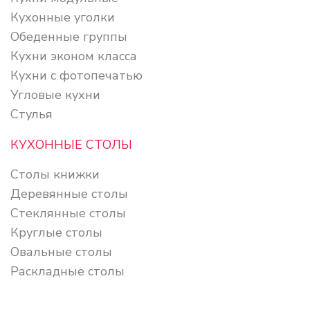
Кухонные уголки
Обеденные группы
Кухни эконом класса
Кухни с фотопечатью
Угловые кухни
Стулья
КУХОННЫЕ СТОЛЫ
Столы книжки
Деревянные столы
Стеклянные столы
Круглые столы
Овальные столы
Раскладные столы