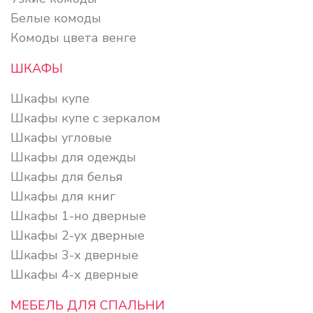
Белые комоды
Комоды цвета венге
ШКАФЫ
Шкафы купе
Шкафы купе с зеркалом
Шкафы угловые
Шкафы для одежды
Шкафы для белья
Шкафы для книг
Шкафы 1-но дверные
Шкафы 2-ух дверные
Шкафы 3-х дверные
Шкафы 4-х дверные
МЕБЕЛЬ ДЛЯ СПАЛЬНИ