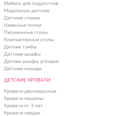
Мебель для подростков
Модульные детские
Детские стенки
Навесные полки
Письменные столы
Компьютерные столы
Деткие тумбы
Детские шкафы
Деткие шкафы угловые
Детские комоды
ДЕТСКИЕ КРОВАТИ
Кровати двухъярусные
Кровати машины
Кровати от 3 лет
Кровати чердак