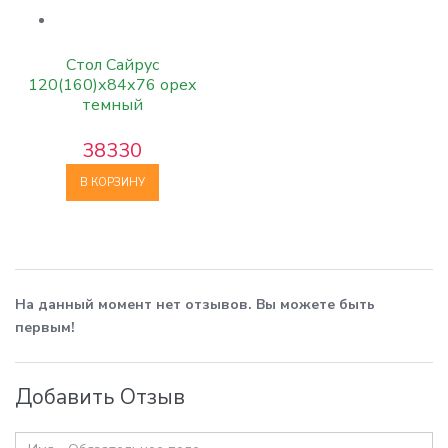
Стол Сайрус
120(160)х84х76 орех
темный
38330
В КОРЗИНУ
На данный момент нет отзывов. Вы можете быть
первым!
Добавить Отзыв