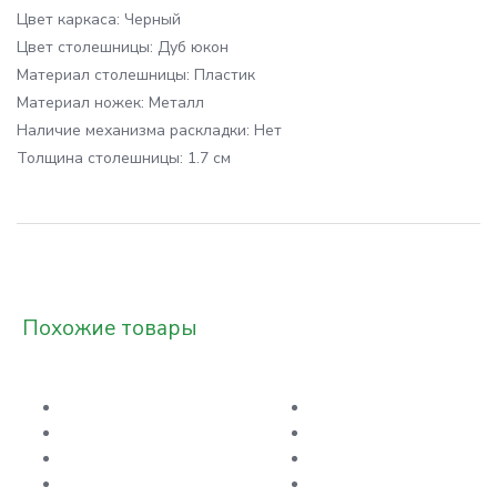
Цвет каркаса:
Черный
Цвет столешницы:
Дуб юкон
Материал столешницы:
Пластик
Материал ножек:
Металл
Наличие механизма раскладки:
Нет
Толщина столешницы:
1.7 см
Похожие товары