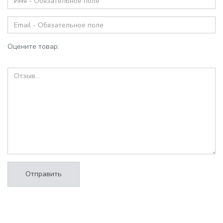
Оцените товар:
Отправить