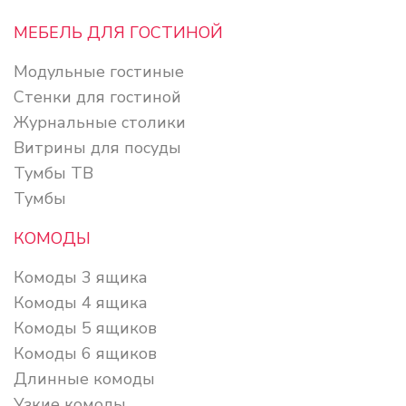
МЕБЕЛЬ ДЛЯ ГОСТИНОЙ
Модульные гостиные
Стенки для гостиной
Журнальные столики
Витрины для посуды
Тумбы ТВ
Тумбы
КОМОДЫ
Комоды 3 ящика
Комоды 4 ящика
Комоды 5 ящиков
Комоды 6 ящиков
Длинные комоды
Узкие комоды