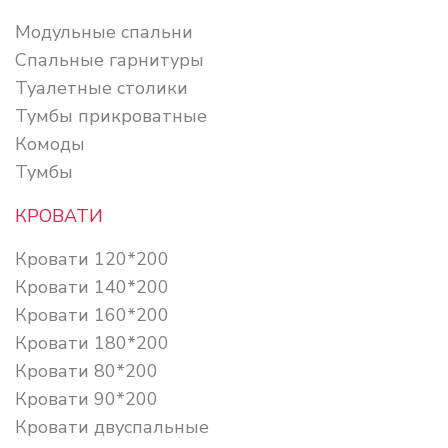
Модульные спальни
Спальные гарнитуры
Туалетные столики
Тумбы прикроватные
Комоды
Тумбы
КРОВАТИ
Кровати 120*200
Кровати 140*200
Кровати 160*200
Кровати 180*200
Кровати 80*200
Кровати 90*200
Кровати двуспальные