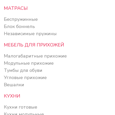
МАТРАСЫ
Беспружинные
Блок боннель
Независимые пружины
МЕБЕЛЬ ДЛЯ ПРИХОЖЕЙ
Малогабаритные прихожие
Модульные прихожие
Тумбы для обуви
Угловые прихожие
Вешалки
КУХНИ
Кухни готовые
Кухни модульные