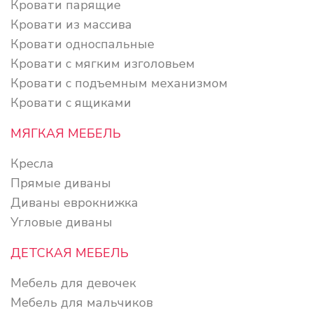
Кровати парящие
Кровати из массива
Кровати односпальные
Кровати с мягким изголовьем
Кровати с подъемным механизмом
Кровати с ящиками
МЯГКАЯ МЕБЕЛЬ
Кресла
Прямые диваны
Диваны еврокнижка
Угловые диваны
ДЕТСКАЯ МЕБЕЛЬ
Мебель для девочек
Мебель для мальчиков