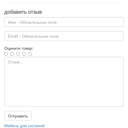
добавить отзыв
Оцените товар:
Отправить
Мебель для гостиной