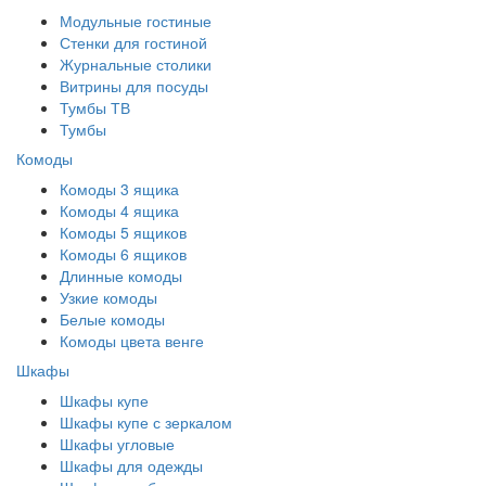
Модульные гостиные
Стенки для гостиной
Журнальные столики
Витрины для посуды
Тумбы ТВ
Тумбы
Комоды
Комоды 3 ящика
Комоды 4 ящика
Комоды 5 ящиков
Комоды 6 ящиков
Длинные комоды
Узкие комоды
Белые комоды
Комоды цвета венге
Шкафы
Шкафы купе
Шкафы купе с зеркалом
Шкафы угловые
Шкафы для одежды