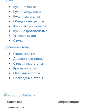
Кухни готовые
Кухни модульные
Кухонные уголки
Обеденные группы
Кухни эконом класса
Кухни с фотопечатью
Угловые кухни
Стулья
Кухонные столы
Столы книжки
Деревянные столы
Стеклянные столы
Круглые столы
Овальные столы
Раскладные столы
Контакты
Информация