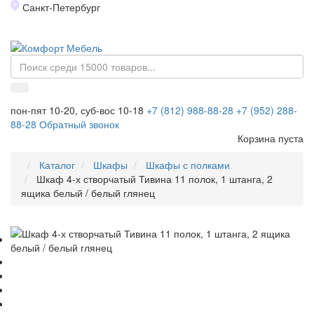
Санкт-Петербург
Toggl
naviga
пон-пят 10-20, суб-вос 10-18
+7 (812) 988-88-28
+7 (952) 288-
88-28
Обратный звонок
Корзина пуста
Каталог
Шкафы
Шкафы с полками
Шкаф 4-х створчатый Тивина 11 полок, 1 штанга, 2
ящика белый / белый глянец