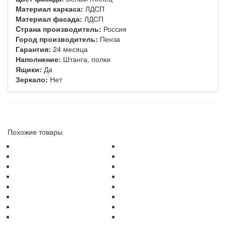
Материал каркаса:
ЛДСП
Материал фасада:
ЛДСП
Cтрана производитель:
Россия
Город производитель:
Пенза
Гарантия:
24 месяца
Наполнение:
Штанга, полки
Ящики:
Да
Зеркало:
Нет
Похожие товары