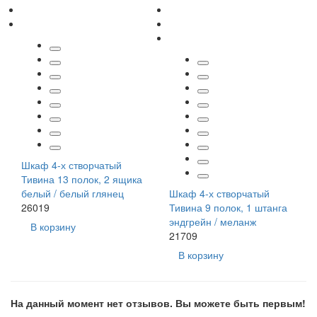
Шкаф 4-х створчатый
Тивина 13 полок, 2 ящика
белый / белый глянец
Шкаф 4-х створчатый
26019
Тивина 9 полок, 1 штанга
эндгрейн / меланж
В корзину
21709
В корзину
На данный момент нет отзывов. Вы можете быть первым!