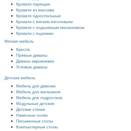
Кровати парящие
Кровати из массива
Кровати односпальные
Кровати с мягким изголовьем
Кровати с подъемным механизмом
Кровати с ящиками
Мягкая мебель
Кресла
Прямые диваны
Диваны еврокнижка
Угловые диваны
Детская мебель
Мебель для девочек
Мебель для мальчиков
Мебель для подростков
Модульные детские
Детские стенки
Навесные полки
Письменные столы
Компьютерные столы