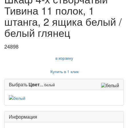
Тивина 11 полок, 1
штанга, 2 ящика белый /
белый глянец
24898
в корзину
Купить в 1 клик
Выбрать
Цвет
...
белый
Информация