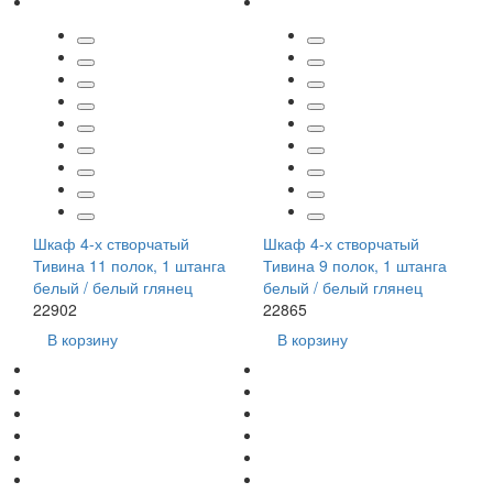
Шкаф 4-х створчатый
Шкаф 4-х створчатый
Тивина 11 полок, 1 штанга
Тивина 9 полок, 1 штанга
белый / белый глянец
белый / белый глянец
22902
22865
В корзину
В корзину