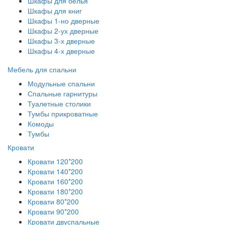
Шкафы для белья
Шкафы для книг
Шкафы 1-но дверные
Шкафы 2-ух дверные
Шкафы 3-х дверные
Шкафы 4-х дверные
Мебель для спальни
Модульные спальни
Спальные гарнитуры
Туалетные столики
Тумбы прикроватные
Комоды
Тумбы
Кровати
Кровати 120*200
Кровати 140*200
Кровати 160*200
Кровати 180*200
Кровати 80*200
Кровати 90*200
Кровати двуспальные