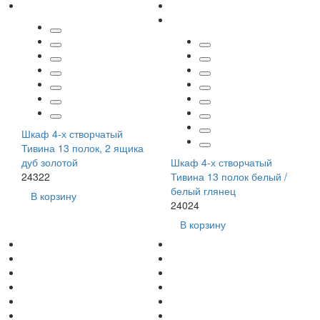
Шкаф 4-х створчатый
Тивина 13 полок, 2 ящика
дуб золотой
Шкаф 4-х створчатый
24322
Тивина 13 полок белый /
белый глянец
В корзину
24024
В корзину