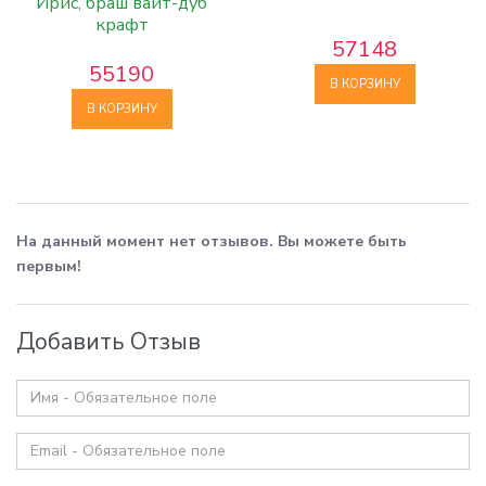
Ирис, браш вайт-дуб
крафт
57148
55190
В КОРЗИНУ
В КОРЗИНУ
На данный момент нет отзывов. Вы можете быть
первым!
Добавить Отзыв