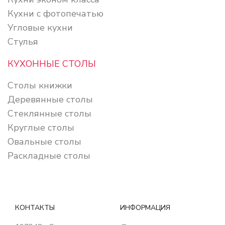
Кухни с фотопечатью
Угловые кухни
Стулья
КУХОННЫЕ СТОЛЫ
Столы книжки
Деревянные столы
Стеклянные столы
Круглые столы
Овальные столы
Раскладные столы
КОНТАКТЫ
ИНФОРМАЦИЯ