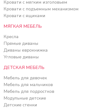
Кровати с мягким изголовьем
Кровати с подъемным механизмом
Кровати с ящиками
МЯГКАЯ МЕБЕЛЬ
Кресла
Прямые диваны
Диваны еврокнижка
Угловые диваны
ДЕТСКАЯ МЕБЕЛЬ
Мебель для девочек
Мебель для мальчиков
Мебель для подростков
Модульные детские
Детские стенки