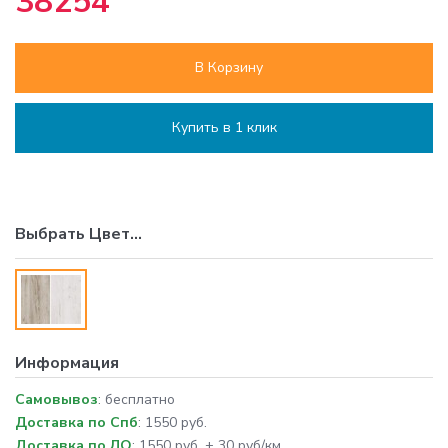
38254
В Корзину
Купить в 1 клик
Выбрать
Цвет
...
Информация
Самовывоз
: бесплатно
Доставка по Спб
: 1550 руб.
Доставка по ЛО
: 1550 руб. + 30 руб/км