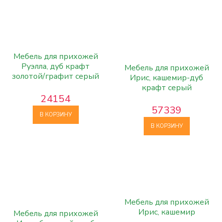
Мебель для прихожей
Руэлла, дуб крафт
Мебель для прихожей
золотой/графит серый
Ирис, кашемир-дуб
крафт серый
24154
57339
В КОРЗИНУ
В КОРЗИНУ
Мебель для прихожей
Ирис, кашемир
Мебель для прихожей