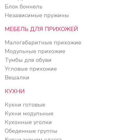
Блок боннель
Независимые пружины
МЕБЕЛЬ ДЛЯ ПРИХОЖЕЙ
Малогабаритные прихожие
Модульные прихожие
Тумбы для обуви
Угловые прихожие
Вешалки
КУХНИ
Кухни готовые
Кухни модульные
Кухонные уголки
Обеденные группы
Кухни эконом класса