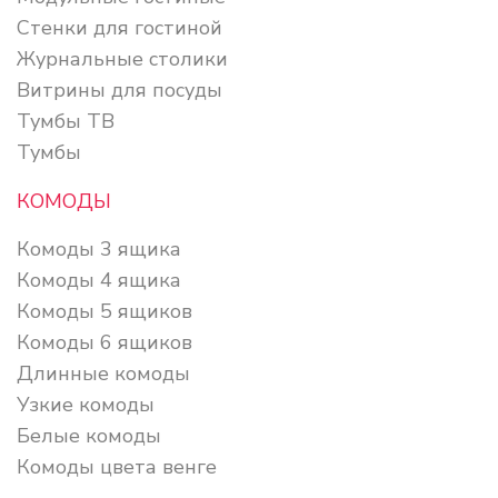
Стенки для гостиной
Журнальные столики
Витрины для посуды
Тумбы ТВ
Тумбы
КОМОДЫ
Комоды 3 ящика
Комоды 4 ящика
Комоды 5 ящиков
Комоды 6 ящиков
Длинные комоды
Узкие комоды
Белые комоды
Комоды цвета венге