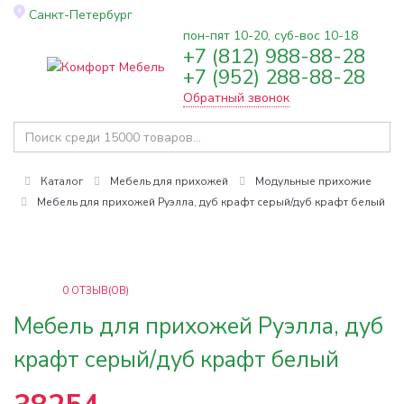
Санкт-Петербург
пон-пят 10-20, суб-вос 10-18
+7 (812) 988-88-28
Toggle
+7 (952) 288-88-28
navigation
Обратный звонок
Каталог
Мебель для прихожей
Модульные прихожие
Мебель для прихожей Руэлла, дуб крафт серый/дуб крафт белый
0
ОТЗЫВ(ОВ)
Мебель для прихожей Руэлла, дуб
крафт серый/дуб крафт белый