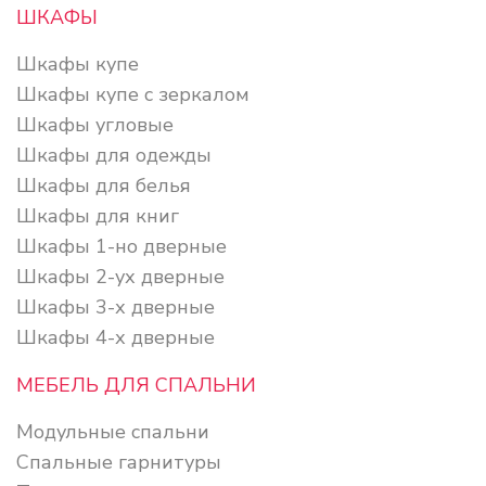
ШКАФЫ
Шкафы купе
Шкафы купе с зеркалом
Шкафы угловые
Шкафы для одежды
Шкафы для белья
Шкафы для книг
Шкафы 1-но дверные
Шкафы 2-ух дверные
Шкафы 3-х дверные
Шкафы 4-х дверные
МЕБЕЛЬ ДЛЯ СПАЛЬНИ
Модульные спальни
Спальные гарнитуры