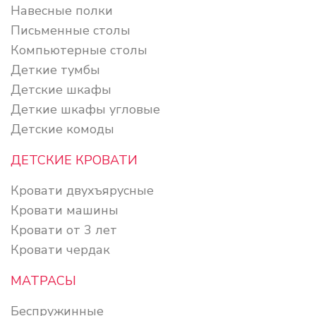
Навесные полки
Письменные столы
Компьютерные столы
Деткие тумбы
Детские шкафы
Деткие шкафы угловые
Детские комоды
ДЕТСКИЕ КРОВАТИ
Кровати двухъярусные
Кровати машины
Кровати от 3 лет
Кровати чердак
МАТРАСЫ
Беспружинные