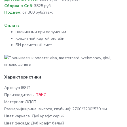
Сборка в Спб
: 3825 руб.
Подъем
: от 300 руб/этаж.
Оплата
:
наличными при получении
кредитной картой онлайн
БН расчетный счет
Характеристики
Артикул
I8871
Производитель:
ТЭКС
Материал:
ЛДСП
Размеры
(ширина, высота, глубина): 2700*2200*530 мм
Цвет каркаса:
Дуб крафт серый
Цвет фасада:
Дуб крафт белый