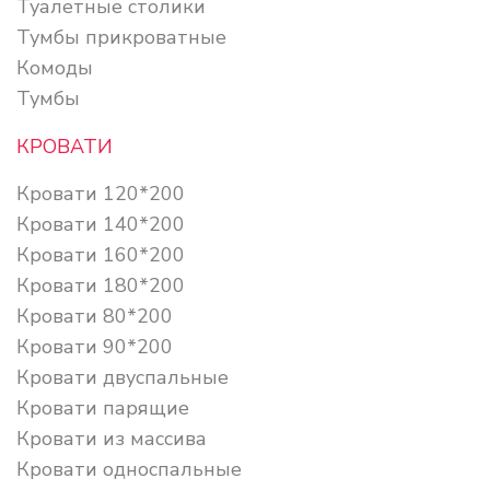
Туалетные столики
Тумбы прикроватные
Комоды
Тумбы
КРОВАТИ
Кровати 120*200
Кровати 140*200
Кровати 160*200
Кровати 180*200
Кровати 80*200
Кровати 90*200
Кровати двуспальные
Кровати парящие
Кровати из массива
Кровати односпальные