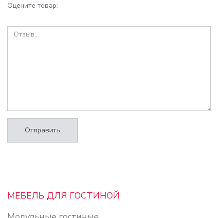
Оцените товар:
Отправить
МЕБЕЛЬ ДЛЯ ГОСТИНОЙ
Модульные гостиные