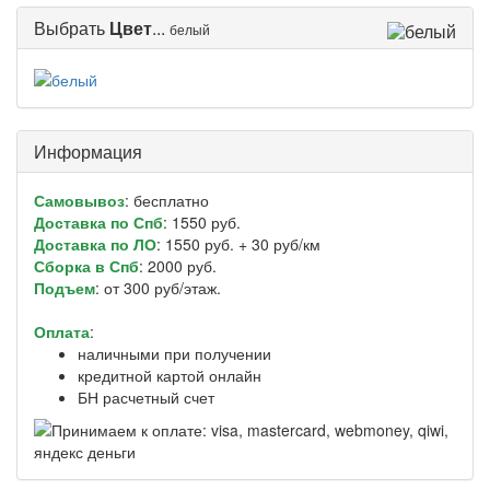
Выбрать
Цвет
...
белый
Информация
Самовывоз
: бесплатно
Доставка по Спб
: 1550 руб.
Доставка по ЛО
: 1550 руб. + 30 руб/км
Сборка в Спб
: 2000 руб.
Подъем
: от 300 руб/этаж.
Оплата
:
наличными при получении
кредитной картой онлайн
БН расчетный счет