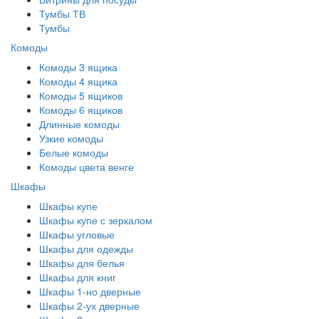
Тумбы ТВ
Тумбы
Комоды
Комоды 3 ящика
Комоды 4 ящика
Комоды 5 ящиков
Комоды 6 ящиков
Длинные комоды
Узкие комоды
Белые комоды
Комоды цвета венге
Шкафы
Шкафы купе
Шкафы купе с зеркалом
Шкафы угловые
Шкафы для одежды
Шкафы для белья
Шкафы для книг
Шкафы 1-но дверные
Шкафы 2-ух дверные