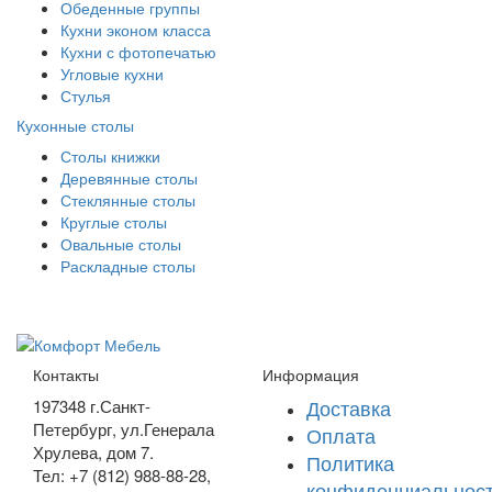
Обеденные группы
Кухни эконом класса
Кухни с фотопечатью
Угловые кухни
Стулья
Кухонные столы
Столы книжки
Деревянные столы
Стеклянные столы
Круглые столы
Овальные столы
Раскладные столы
Контакты
Информация
Доставка
197348
г.Санкт-
Петербург
,
ул.Генерала
Оплата
Хрулева, дом 7
.
Политика
Тел: +7 (812) 988-88-28,
конфиденциальнос