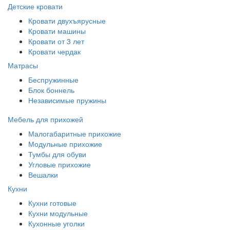
Детские кровати
Кровати двухъярусные
Кровати машины
Кровати от 3 лет
Кровати чердак
Матрасы
Беспружинные
Блок боннель
Независимые пружины
Мебель для прихожей
Малогабаритные прихожие
Модульные прихожие
Тумбы для обуви
Угловые прихожие
Вешалки
Кухни
Кухни готовые
Кухни модульные
Кухонные уголки