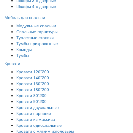
Шкафы 3-х дверные
Шкафы 4-х дверные
Мебель для спальни
Модульные спальни
Спальные гарнитуры
Туалетные столики
Тумбы прикроватные
Комоды
Тумбы
Кровати
Кровати 120*200
Кровати 140*200
Кровати 160*200
Кровати 180*200
Кровати 80*200
Кровати 90*200
Кровати двуспальные
Кровати парящие
Кровати из массива
Кровати односпальные
Кровати с мягким изголовьем