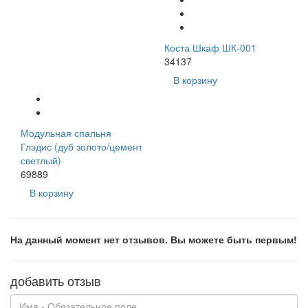
Коста Шкаф ШК-001
34137
В корзину
Модульная спальня
Глэдис (дуб золото/цемент
светлый)
69889
В корзину
На данный момент нет отзывов. Вы можете быть первым!
добавить отзыв