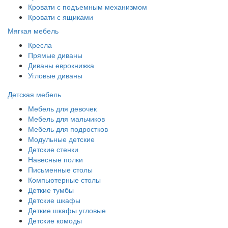
Кровати с подъемным механизмом
Кровати с ящиками
Мягкая мебель
Кресла
Прямые диваны
Диваны еврокнижка
Угловые диваны
Детская мебель
Мебель для девочек
Мебель для мальчиков
Мебель для подростков
Модульные детские
Детские стенки
Навесные полки
Письменные столы
Компьютерные столы
Деткие тумбы
Детские шкафы
Деткие шкафы угловые
Детские комоды