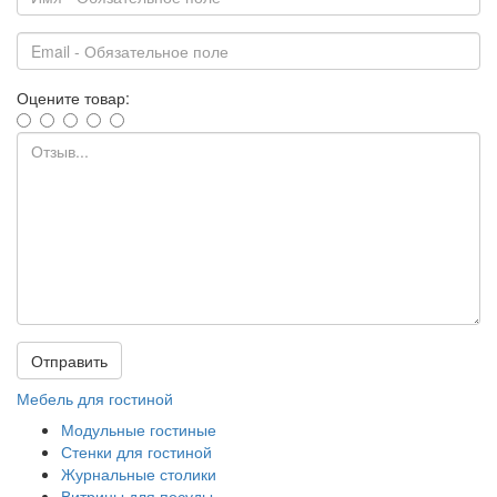
Оцените товар:
Отправить
Мебель для гостиной
Модульные гостиные
Стенки для гостиной
Журнальные столики
Витрины для посуды