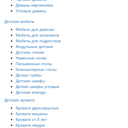
Диваны еврокнижка
Угловые диваны
Детская мебель
Мебель для девочек
Мебель для мальчиков
Мебель для подростков
Модульные детские
Детские стенки
Навесные полки
Письменные столы
Компьютерные столы
Деткие тумбы
Детские шкафы
Деткие шкафы угловые
Детские комоды
Детские кровати
Кровати двухъярусные
Кровати машины
Кровати от 3 лет
Кровати чердак