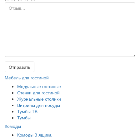
Отправить
Мебель для гостиной
Модульные гостиные
Стенки для гостиной
Журнальные столики
Витрины для посуды
Тумбы ТВ
Тумбы
Комоды
Комоды 3 ящика