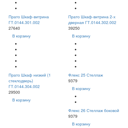
Прато Шкаф-витрина
Прато Шкаф-витрина 2-х
ГТ.0144.301.002
дверная ГТ.0144.302.002
27640
39250
В корзину
В корзину
Прато Шкаф низкий (1
Флекс 25 Стеллаж
стеклодверь)
9379
ГТ.0144.304.002
В корзину
29500
В корзину
Флекс 26 Стеллаж боковой
9379
В корзину