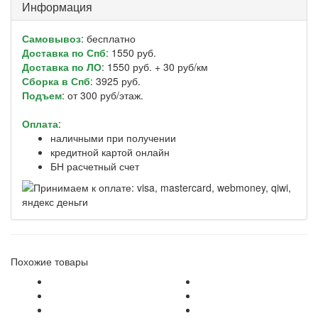
Информация
Самовывоз
: бесплатно
Доставка по Спб
: 1550 руб.
Доставка по ЛО
: 1550 руб. + 30 руб/км
Сборка в Спб
: 3925 руб.
Подъем
: от 300 руб/этаж.
Оплата
:
наличными при получении
кредитной картой онлайн
БН расчетный счет
Похожие товары