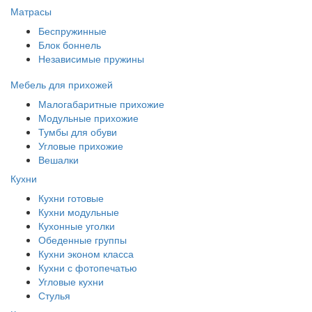
Матрасы
Беспружинные
Блок боннель
Независимые пружины
Мебель для прихожей
Малогабаритные прихожие
Модульные прихожие
Тумбы для обуви
Угловые прихожие
Вешалки
Кухни
Кухни готовые
Кухни модульные
Кухонные уголки
Обеденные группы
Кухни эконом класса
Кухни с фотопечатью
Угловые кухни
Стулья