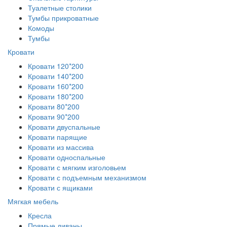
Туалетные столики
Тумбы прикроватные
Комоды
Тумбы
Кровати
Кровати 120*200
Кровати 140*200
Кровати 160*200
Кровати 180*200
Кровати 80*200
Кровати 90*200
Кровати двуспальные
Кровати парящие
Кровати из массива
Кровати односпальные
Кровати с мягким изголовьем
Кровати с подъемным механизмом
Кровати с ящиками
Мягкая мебель
Кресла
Прямые диваны