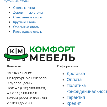
Кухонные столы
Столы книжки
Деревянные столы
Стеклянные столы
Круглые столы
Овальные столы
Раскладные столы
Контакты
Информация
Доставка
197348
г.Санкт-
Петербург
,
ул.Генерала
Оплата
Хрулева, дом 7
.
Политика
Тел: +7 (812) 988-88-28,
конфиденциальнос
+7 (952) 288-88-28
Гарантия
Режим работы: пон - пят
Кредит
с 10:00 до 20:00