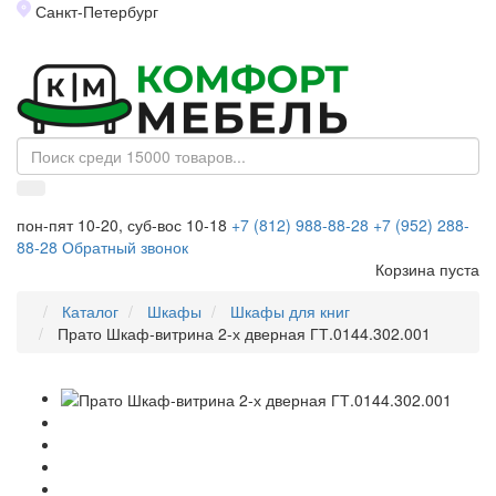
Санкт-Петербург
Toggl
naviga
пон-пят 10-20, суб-вос 10-18
+7 (812) 988-88-28
+7 (952) 288-
88-28
Обратный звонок
Корзина пуста
Каталог
Шкафы
Шкафы для книг
Прато Шкаф-витрина 2-х дверная ГТ.0144.302.001