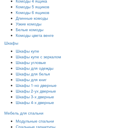
Комоды 4 ящика
Комоды 5 ящиков
Комоды 6 ящиков
Длинные комоды
Узкие комоды
Белые комоды
Комоды цвета венге
Шкафы
Шкафы купе
Шкафы купе с зеркалом
Шкафы угловые
Шкафы для одежды
Шкафы для белья
Шкафы для книг
Шкафы 1-но дверные
Шкафы 2-ух дверные
Шкафы 3-х дверные
Шкафы 4-х дверные
Мебель для спальни
Модульные спальни
Спальные гарнитуры