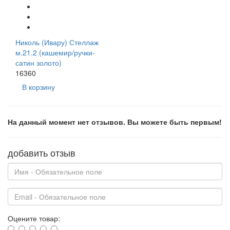
Николь (Ивару) Стеллаж
м.21.2 (кашемир/ручки-
сатин золото)
16360
В корзину
На данный момент нет отзывов. Вы можете быть первым!
добавить отзыв
Оцените товар: