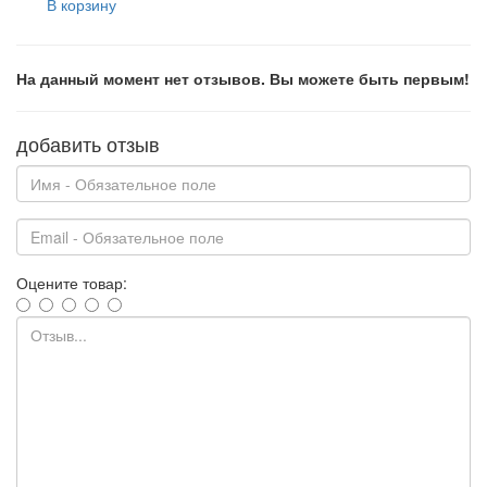
В корзину
На данный момент нет отзывов. Вы можете быть первым!
добавить отзыв
Оцените товар: