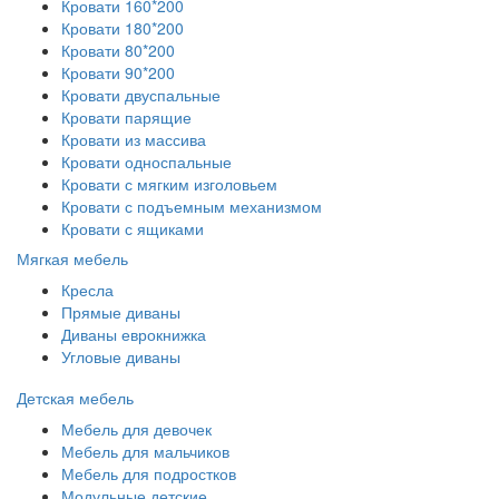
Кровати 160*200
Кровати 180*200
Кровати 80*200
Кровати 90*200
Кровати двуспальные
Кровати парящие
Кровати из массива
Кровати односпальные
Кровати с мягким изголовьем
Кровати с подъемным механизмом
Кровати с ящиками
Мягкая мебель
Кресла
Прямые диваны
Диваны еврокнижка
Угловые диваны
Детская мебель
Мебель для девочек
Мебель для мальчиков
Мебель для подростков
Модульные детские