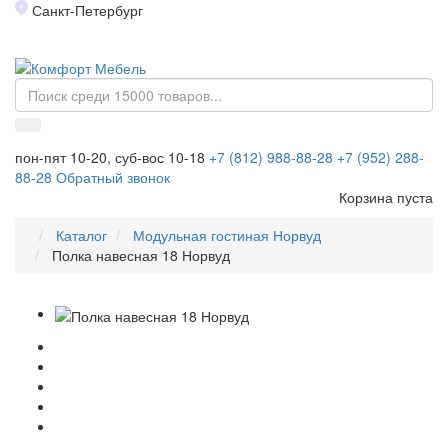
Санкт-Петербург
Toggl
naviga
пон-пят 10-20, суб-вос 10-18
+7 (812) 988-88-28
+7 (952) 288-
88-28
Обратный звонок
Корзина пуста
Каталог
Модульная гостиная Норвуд
Полка навесная 18 Норвуд