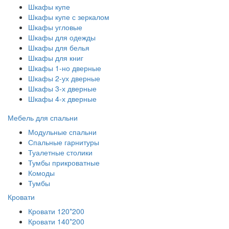
Шкафы купе
Шкафы купе с зеркалом
Шкафы угловые
Шкафы для одежды
Шкафы для белья
Шкафы для книг
Шкафы 1-но дверные
Шкафы 2-ух дверные
Шкафы 3-х дверные
Шкафы 4-х дверные
Мебель для спальни
Модульные спальни
Спальные гарнитуры
Туалетные столики
Тумбы прикроватные
Комоды
Тумбы
Кровати
Кровати 120*200
Кровати 140*200