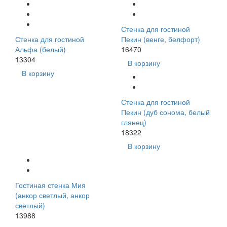
Стенка для гостиной
Стенка для гостиной
Пекин (венге, белфорт)
Альфа (белый)
16470
13304
В корзину
В корзину
Стенка для гостиной
Пекин (дуб сонома, белый
глянец)
18322
В корзину
Гостиная стенка Мия
(анкор светлый, анкор
светлый)
13988