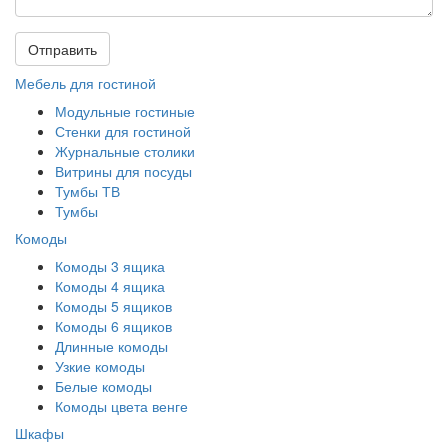
Отправить
Мебель для гостиной
Модульные гостиные
Стенки для гостиной
Журнальные столики
Витрины для посуды
Тумбы ТВ
Тумбы
Комоды
Комоды 3 ящика
Комоды 4 ящика
Комоды 5 ящиков
Комоды 6 ящиков
Длинные комоды
Узкие комоды
Белые комоды
Комоды цвета венге
Шкафы