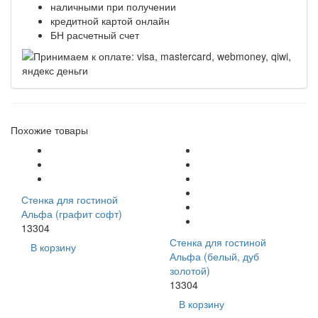
наличными при получении
кредитной картой онлайн
БН расчетный счет
Похожие товары
Стенка для гостиной
Альфа (графит софт)
13304
Стенка для гостиной
В корзину
Альфа (белый, дуб
золотой)
13304
В корзину