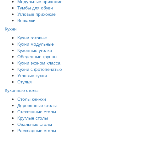
Модульные прихожие
Тумбы для обуви
Угловые прихожие
Вешалки
Кухни
Кухни готовые
Кухни модульные
Кухонные уголки
Обеденные группы
Кухни эконом класса
Кухни с фотопечатью
Угловые кухни
Стулья
Кухонные столы
Столы книжки
Деревянные столы
Стеклянные столы
Круглые столы
Овальные столы
Раскладные столы