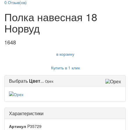
0
Отзыв(ов)
Полка навесная 18
Норвуд
1648
в корзину
Купить в 1 клик
Выбрать
Цвет
...
Орех
Характеристики
Артикул
P35729