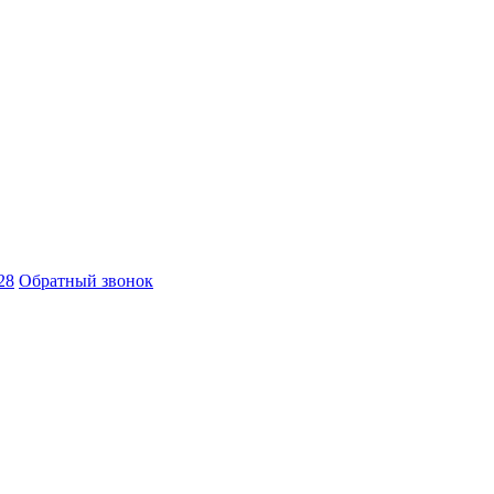
28
Обратный звонок