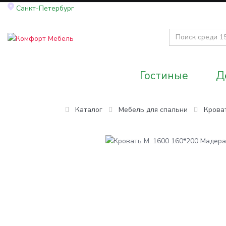
Санкт-Петербург
Гостиные
Д
Каталог
Мебель для спальни
Крова