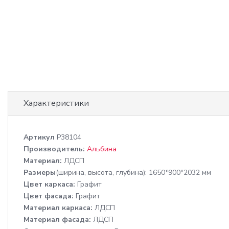
Характеристики
Артикул
P38104
Производитель:
Альбина
Материал:
ЛДСП
Размеры
(ширина, высота, глубина): 1650*900*2032 мм
Цвет каркаса:
Графит
Цвет фасада:
Графит
Материал каркаса:
ЛДСП
Материал фасада:
ЛДСП