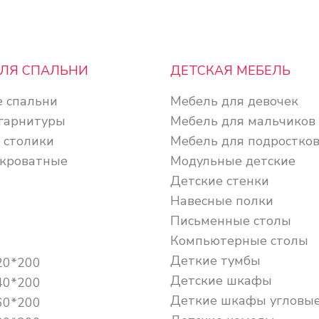
ДЛЯ СПАЛЬНИ
ДЕТСКАЯ МЕБЕЛЬ
 спальни
Мебель для девочек
гарнитуры
Мебель для мальчиков
 столики
Мебель для подростко
кроватные
Модульные детские
Детские стенки
Навесные полки
Письменные столы
Компьютерные столы
Деткие тумбы
20*200
Детские шкафы
40*200
Деткие шкафы угловы
60*200