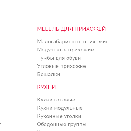
МЕБЕЛЬ ДЛЯ ПРИХОЖЕЙ
Малогабаритные прихожие
Модульные прихожие
в
Тумбы для обуви
Угловые прихожие
Вешалки
КУХНИ
Кухни готовые
Кухни модульные
Кухонные уголки
е
Обеденные группы