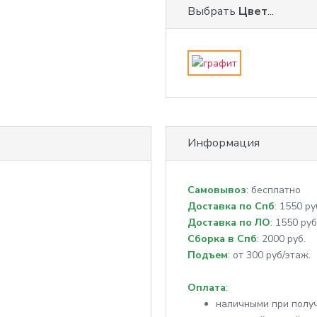
Выбрать
Цвет
...
Информация
Самовывоз
: бесплатно
Доставка по Спб
: 1550 ру
Доставка по ЛО
: 1550 руб
Сборка в Спб
: 2000 руб.
Подъем
: от 300 руб/этаж.
Оплата
:
наличными при полу