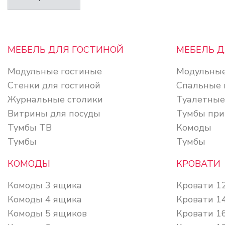
МЕБЕЛЬ ДЛЯ ГОСТИНОЙ
МЕБЕЛЬ 
Модульные гостиные
Модульные
Стенки для гостиной
Спальные 
Журнальные столики
Туалетные
Витрины для посуды
Тумбы при
Тумбы ТВ
Комоды
Тумбы
Тумбы
КОМОДЫ
КРОВАТИ
Комоды 3 ящика
Кровати 1
Комоды 4 ящика
Кровати 1
Комоды 5 ящиков
Кровати 1