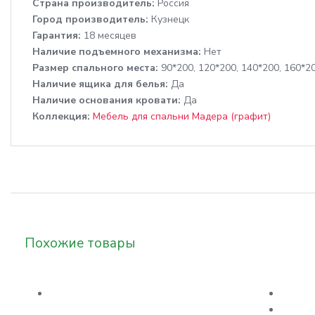
Cтрана производитель:
Россия
Город производитель:
Кузнецк
Гарантия:
18 месяцев
Наличие подъемного механизма:
Нет
Размер спального места:
90*200, 120*200, 140*200, 160*2
Наличие ящика для белья:
Да
Наличие основания кровати:
Да
Коллекция:
Мебель для спальни Мадера (графит)
Похожие товары