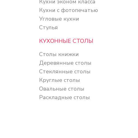
Кухни эконом класса
Кухни с фотопечатью
Угловые кухни
Стулья
КУХОННЫЕ СТОЛЫ
Столы книжки
Деревянные столы
Стеклянные столы
Круглые столы
Овальные столы
Раскладные столы