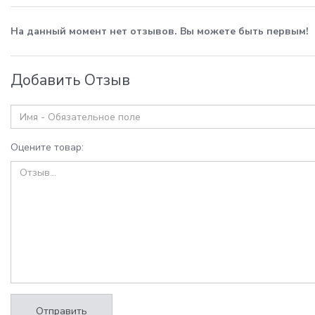
На данный момент нет отзывов. Вы можете быть первым!
Добавить Отзыв
Оцените товар:
Отправить