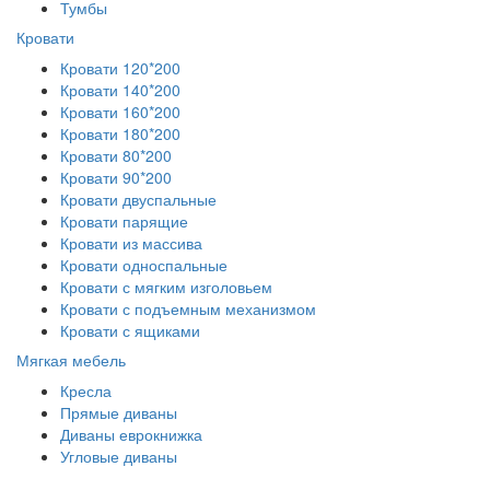
Тумбы
Кровати
Кровати 120*200
Кровати 140*200
Кровати 160*200
Кровати 180*200
Кровати 80*200
Кровати 90*200
Кровати двуспальные
Кровати парящие
Кровати из массива
Кровати односпальные
Кровати с мягким изголовьем
Кровати с подъемным механизмом
Кровати с ящиками
Мягкая мебель
Кресла
Прямые диваны
Диваны еврокнижка
Угловые диваны