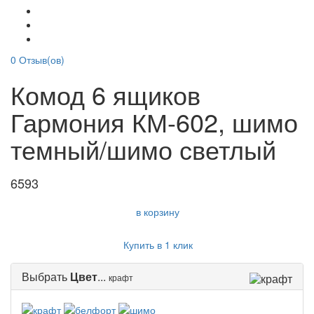
0
Отзыв(ов)
Комод 6 ящиков
Гармония КМ-602, шимо
темный/шимо светлый
6593
в корзину
Купить в 1 клик
Выбрать
Цвет
...
крафт