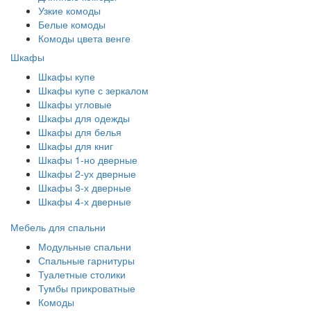
Узкие комоды
Белые комоды
Комоды цвета венге
Шкафы
Шкафы купе
Шкафы купе с зеркалом
Шкафы угловые
Шкафы для одежды
Шкафы для белья
Шкафы для книг
Шкафы 1-но дверные
Шкафы 2-ух дверные
Шкафы 3-х дверные
Шкафы 4-х дверные
Мебель для спальни
Модульные спальни
Спальные гарнитуры
Туалетные столики
Тумбы прикроватные
Комоды