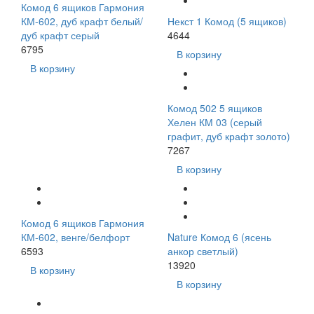
Комод 6 ящиков Гармония
КМ-602, дуб крафт белый/
Некст 1 Комод (5 ящиков)
дуб крафт серый
4644
6795
В корзину
В корзину
Комод 502 5 ящиков
Хелен КМ 03 (серый
графит, дуб крафт золото)
7267
В корзину
Комод 6 ящиков Гармония
КМ-602, венге/белфорт
Nature Комод 6 (ясень
6593
анкор светлый)
13920
В корзину
В корзину