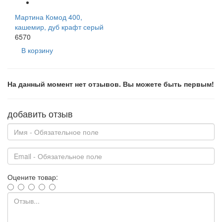
Мартина Комод 400,
кашемир, дуб крафт серый
6570
В корзину
На данный момент нет отзывов. Вы можете быть первым!
добавить отзыв
Оцените товар: