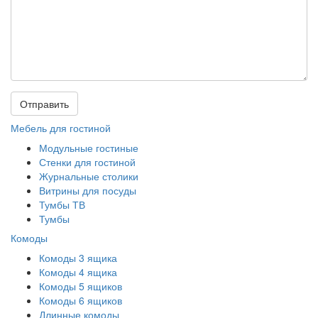
Отправить
Мебель для гостиной
Модульные гостиные
Стенки для гостиной
Журнальные столики
Витрины для посуды
Тумбы ТВ
Тумбы
Комоды
Комоды 3 ящика
Комоды 4 ящика
Комоды 5 ящиков
Комоды 6 ящиков
Длинные комоды