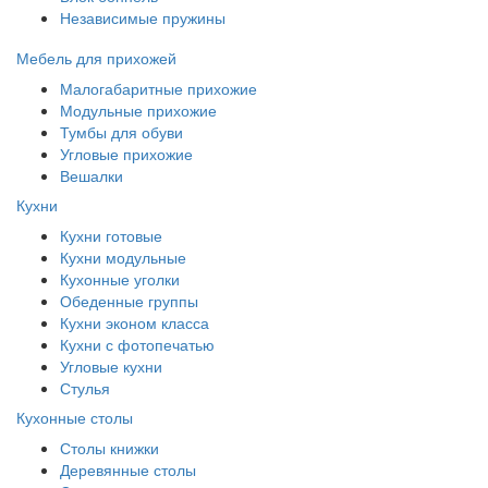
Независимые пружины
Мебель для прихожей
Малогабаритные прихожие
Модульные прихожие
Тумбы для обуви
Угловые прихожие
Вешалки
Кухни
Кухни готовые
Кухни модульные
Кухонные уголки
Обеденные группы
Кухни эконом класса
Кухни с фотопечатью
Угловые кухни
Стулья
Кухонные столы
Столы книжки
Деревянные столы