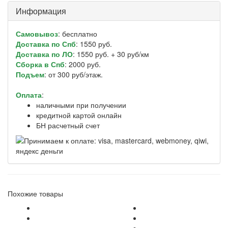
Информация
Самовывоз
: бесплатно
Доставка по Спб
: 1550 руб.
Доставка по ЛО
: 1550 руб. + 30 руб/км
Сборка в Спб
: 2000 руб.
Подъем
: от 300 руб/этаж.
Оплата
:
наличными при получении
кредитной картой онлайн
БН расчетный счет
Похожие товары