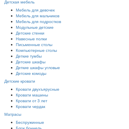
Детская мебель
Мебель для девочек
Мебель для мальчиков
Мебель для подростков
Модульные детские
Детские стенки
Навесные полки
Письменные столы
Компьютерные столы
Деткие тумбы
Детские шкафы
Деткие шкафы угловые
Детские комоды
Детские кровати
Кровати двухъярусные
Кровати машины
Кровати от 3 лет
Кровати чердак
Матрасы
Беспружинные
Блок боннель